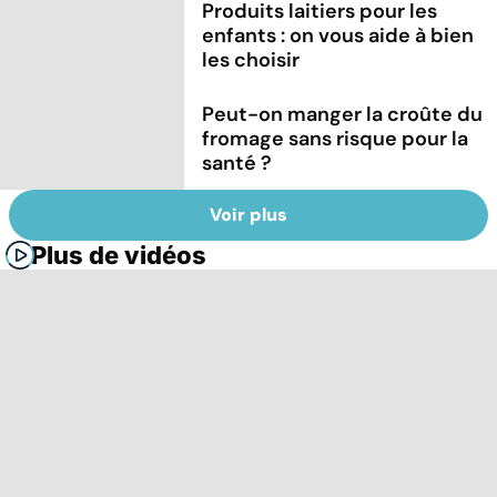
Produits laitiers pour les
enfants : on vous aide à bien
les choisir
Peut-on manger la croûte du
fromage sans risque pour la
santé ?
Voir plus
Plus de vidéos