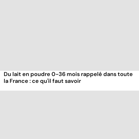
Du lait en poudre 0-36 mois rappelé dans toute
la France : ce qu'il faut savoir