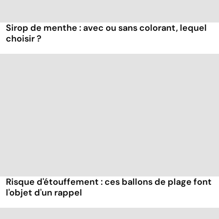
Sirop de menthe : avec ou sans colorant, lequel
choisir ?
Risque d'étouffement : ces ballons de plage font
l'objet d'un rappel