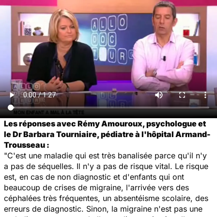
Les réponses avec Rémy Amouroux, psychologue et
le Dr Barbara Tourniaire, pédiatre à l'hôpital Armand-
Trousseau :
"C'est une maladie qui est très banalisée parce qu'il n'y
a pas de séquelles. Il n'y a pas de risque vital. Le risque
est, en cas de non diagnostic et d'enfants qui ont
beaucoup de crises de migraine, l'arrivée vers des
céphalées très fréquentes, un absentéisme scolaire, des
erreurs de diagnostic. Sinon, la migraine n'est pas une