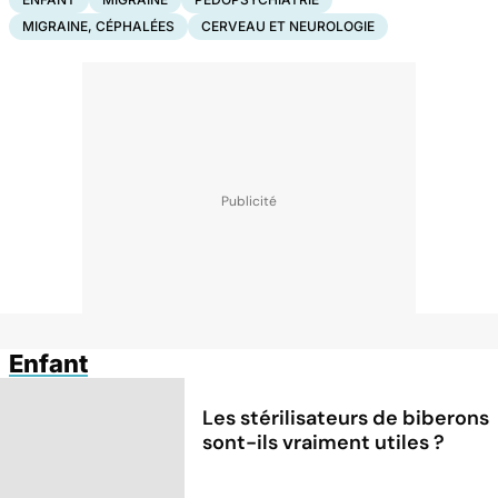
MIGRAINE, CÉPHALÉES
CERVEAU ET NEUROLOGIE
Enfant
Les stérilisateurs de biberons
sont-ils vraiment utiles ?