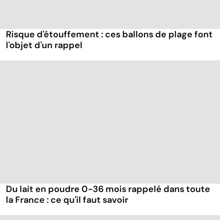
Risque d'étouffement : ces ballons de plage font
l'objet d'un rappel
Du lait en poudre 0-36 mois rappelé dans toute
la France : ce qu'il faut savoir