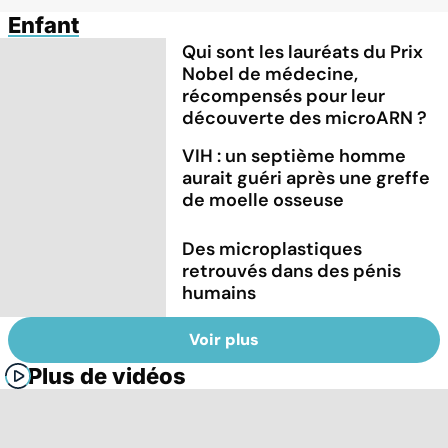
Enfant
Qui sont les lauréats du Prix
Nobel de médecine,
récompensés pour leur
découverte des microARN ?
VIH : un septième homme
aurait guéri après une greffe
de moelle osseuse
Des microplastiques
retrouvés dans des pénis
humains
Voir plus
Plus de vidéos