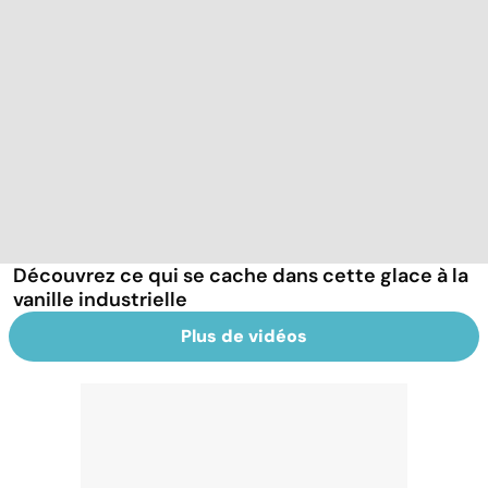
Découvrez ce qui se cache dans cette glace à la
vanille industrielle
Plus de vidéos