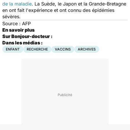
de la maladie
. La Suède, le Japon et la Grande-Bretagne
en ont fait l'expérience et ont connu des épidémies
sévères.
Source : AFP
En savoir plus
Sur Bonjour-docteur :
Dans les médias :
ENFANT
RECHERCHE
VACCINS
ARCHIVES