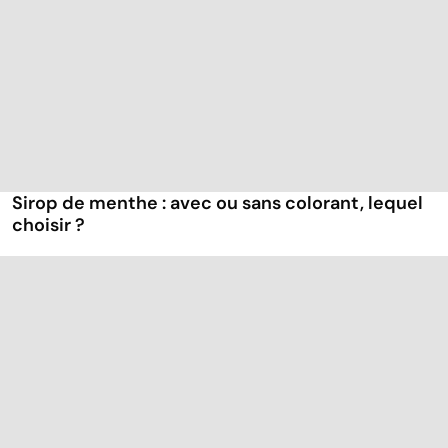
Sirop de menthe : avec ou sans colorant, lequel
choisir ?