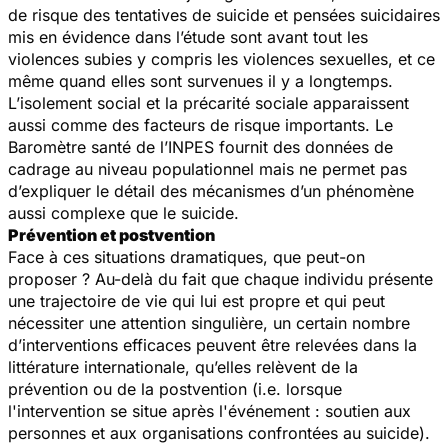
de risque des tentatives de suicide et pensées suicidaires
mis en évidence dans l’étude sont avant tout les
violences subies y compris les violences sexuelles, et ce
même quand elles sont survenues il y a longtemps.
L’isolement social et la précarité sociale apparaissent
aussi comme des facteurs de risque importants. Le
Baromètre santé de l’INPES fournit des données de
cadrage au niveau populationnel mais ne permet pas
d’expliquer le détail des mécanismes d’un phénomène
aussi complexe que le suicide.
Prévention et postvention
Face à ces situations dramatiques, que peut-on
proposer ? Au-delà du fait que chaque individu présente
une trajectoire de vie qui lui est propre et qui peut
nécessiter une attention singulière, un certain nombre
d’interventions efficaces peuvent être relevées dans la
littérature internationale, qu’elles relèvent de la
prévention ou de la postvention (i.e. lorsque
l'intervention se situe après l'événement : soutien aux
personnes et aux organisations confrontées au suicide).