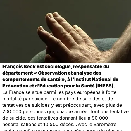
François Beck est sociologue, responsable du
département « Observation et analyse des
comportements de santé », à l’Institut National de
Prévention et d'Education pour la Santé (INPES).
La France se situe parmi les pays européens à forte
mortalité par suicide. Le nombre de suicides et de
tentatives de suicides y est préoccupant, avec plus de
200 000 personnes qui, chaque année, font une tentative
de suicide, ces tentatives donnant lieu à 90 000
hospitalisations et 10 500 décès. Avec le Baromètre
santé, enquête quinquennale menée auprès de plus de