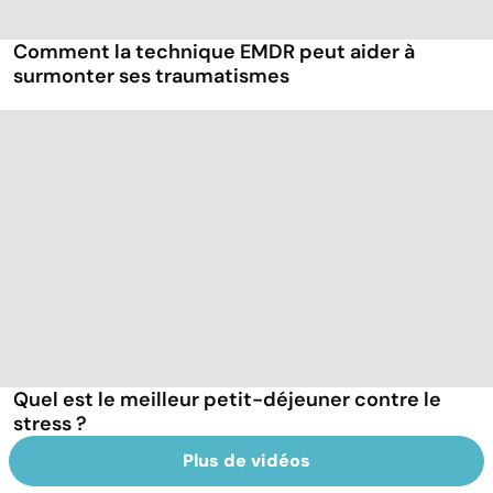
Comment la technique EMDR peut aider à
surmonter ses traumatismes
Quel est le meilleur petit-déjeuner contre le
stress ?
Plus de vidéos