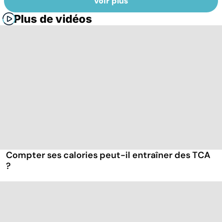
Voir plus
Plus de vidéos
Compter ses calories peut-il entraîner des TCA
?