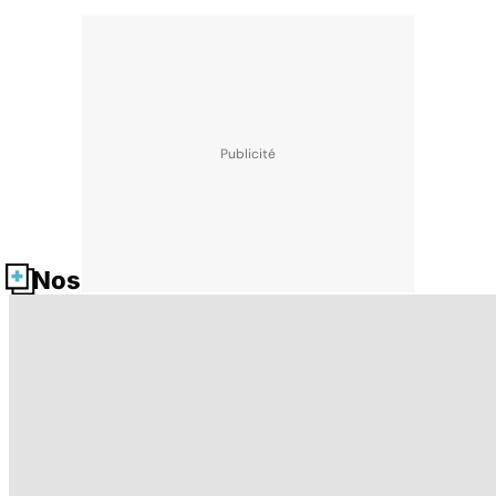
Nos fiches santé