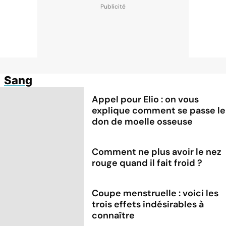
Sang
Appel pour Elio : on vous
explique comment se passe le
don de moelle osseuse
Comment ne plus avoir le nez
rouge quand il fait froid ?
Coupe menstruelle : voici les
trois effets indésirables à
connaître