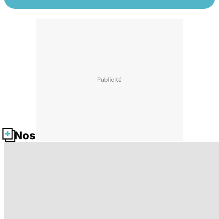
Nos fiches santé