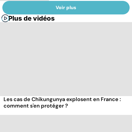
Voir plus
Plus de vidéos
Les cas de Chikungunya explosent en France :
comment s'en protéger ?