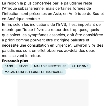
La région la plus concernée par le paludisme reste
l'Afrique subsaharienne, mais certaines formes de
l'infection sont présentes en Asie, en Amérique du Sud et
en Amérique centrale.
Enfin, selon les indications de l'InVS, il est important de
retenir que "toute fièvre au retour des tropiques, quels
que soient les symptômes associés, doit être considérée
a priori comme pouvant être d’origine palustre et
nécessite une consultation en urgence". Environ 3 % des
paludismes sont en effet observés au-delà des deux
mois suivant le retour.
En savoir plus
SANG
FIÈVRE
MALADIE INFECTIEUSE
PALUDISME
MALADIES INFECTIEUSES ET TROPICALES