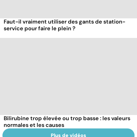
Faut-il vraiment utiliser des gants de station-
service pour faire le plein ?
Bilirubine trop élevée ou trop basse : les valeurs
normales et les causes
Plus de vidéos