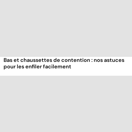
Bas et chaussettes de contention : nos astuces
pour les enfiler facilement