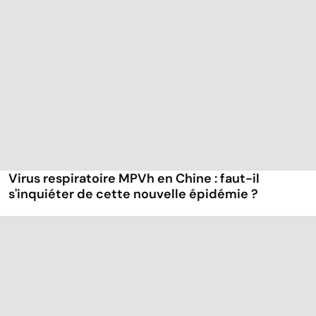
Virus respiratoire MPVh en Chine : faut-il
s'inquiéter de cette nouvelle épidémie ?