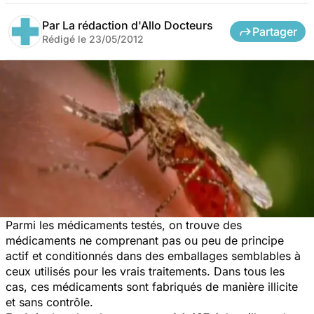
Par
La rédaction d'Allo Docteurs
Partager
Rédigé le
23/05/2012
Parmi les médicaments testés, on trouve des
médicaments ne comprenant pas ou peu de principe
actif et conditionnés dans des emballages semblables à
ceux utilisés pour les vrais traitements. Dans tous les
cas, ces médicaments sont fabriqués de manière illicite
et sans contrôle.