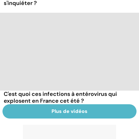
s'inquiéter ?
C'est quoi ces infections à entérovirus qui
explosent en France cet été ?
Plus de vidéos