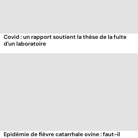
Covid : un rapport soutient la thèse de la fuite
d'un laboratoire
Epidémie de fièvre catarrhale ovine : faut-il