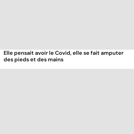
Elle pensait avoir le Covid, elle se fait amputer
des pieds et des mains