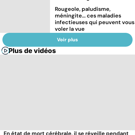
Rougeole, paludisme,
méningite... ces maladies
infectieuses qui peuvent vous
voler la vue
Voir plus
Plus de vidéos
En état de mort cérébrale, il se réveille pendant