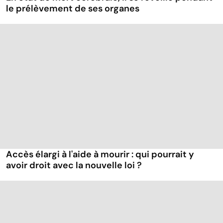
le prélèvement de ses organes
Accès élargi à l'aide à mourir : qui pourrait y
avoir droit avec la nouvelle loi ?