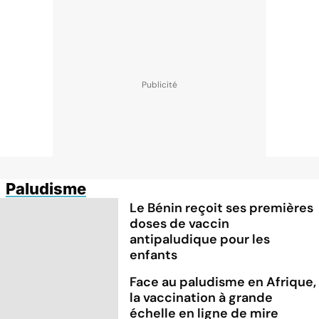
Paludisme
Le Bénin reçoit ses premières
doses de vaccin
antipaludique pour les
enfants
Face au paludisme en Afrique,
la vaccination à grande
échelle en ligne de mire