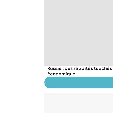
Russie : des retraités touchés 
économique