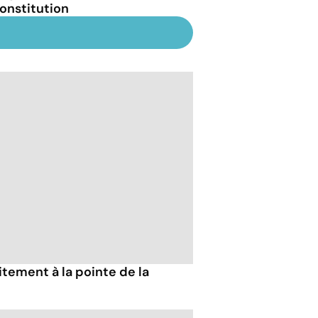
Constitution
tement à la pointe de la