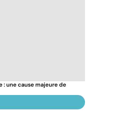
re : une cause majeure de