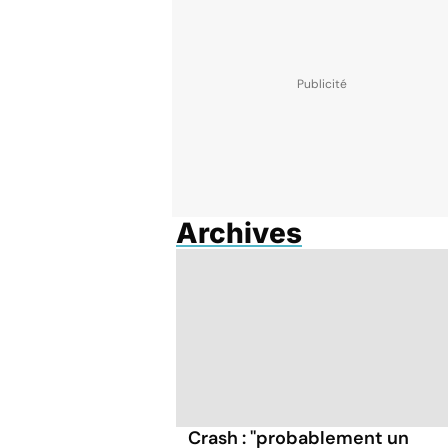
Archives
Crash : ''probablement un