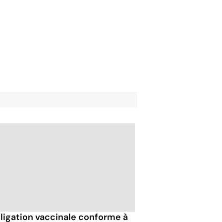
bligation vaccinale conforme à