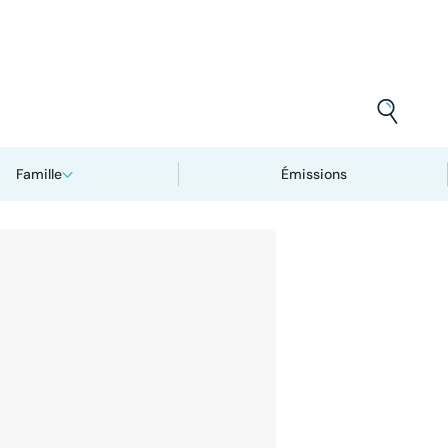
Famille
Émissions