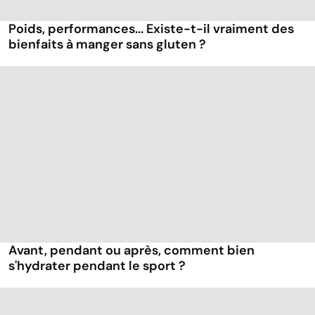
Poids, performances... Existe-t-il vraiment des
bienfaits à manger sans gluten ?
Avant, pendant ou après, comment bien
s'hydrater pendant le sport ?