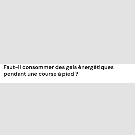
Faut-il consommer des gels énergétiques
pendant une course à pied ?