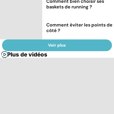
Comment bien choisir ses
baskets de running ?
Comment éviter les points de
côté ?
Voir plus
Plus de vidéos