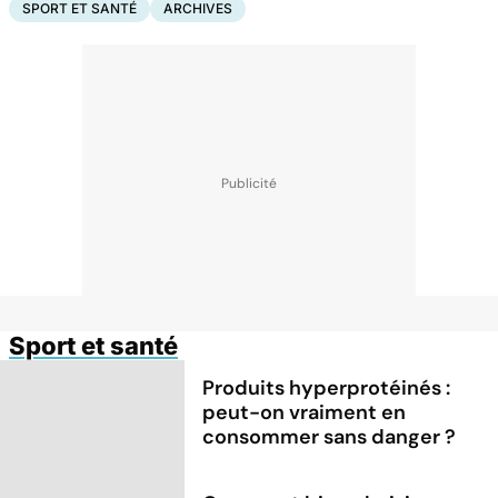
SPORT ET SANTÉ
ARCHIVES
Sport et santé
Produits hyperprotéinés :
peut-on vraiment en
consommer sans danger ?