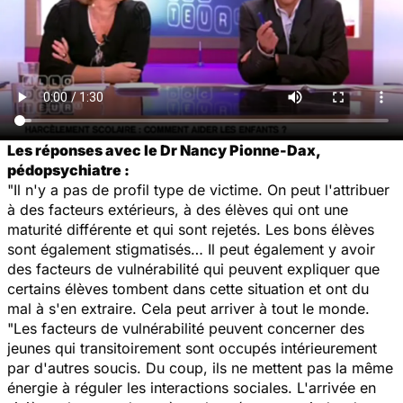
Les réponses avec le Dr Nancy Pionne-Dax,
pédopsychiatre :
"Il n'y a pas de profil type de victime. On peut l'attribuer
à des facteurs extérieurs, à des élèves qui ont une
maturité différente et qui sont rejetés. Les bons élèves
sont également stigmatisés… Il peut également y avoir
des facteurs de vulnérabilité qui peuvent expliquer que
certains élèves tombent dans cette situation et ont du
mal à s'en extraire. Cela peut arriver à tout le monde.
"Les facteurs de vulnérabilité peuvent concerner des
jeunes qui transitoirement sont occupés intérieurement
par d'autres soucis. Du coup, ils ne mettent pas la même
énergie à réguler les interactions sociales. L'arrivée en