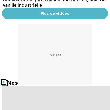
vanille industrielle
Plus de vidéos
Nos fiches santé