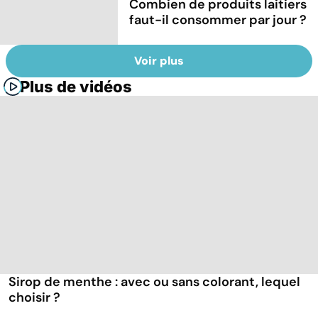
Combien de produits laitiers
faut-il consommer par jour ?
Voir plus
Plus de vidéos
Sirop de menthe : avec ou sans colorant, lequel
choisir ?