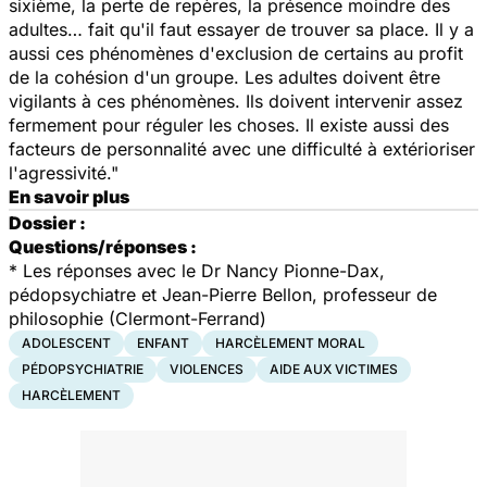
sixième, la perte de repères, la présence moindre des
adultes… fait qu'il faut essayer de trouver sa place. Il y a
aussi ces phénomènes d'exclusion de certains au profit
de la cohésion d'un groupe. Les adultes doivent être
vigilants à ces phénomènes. Ils doivent intervenir assez
fermement pour réguler les choses. Il existe aussi des
facteurs de personnalité avec une difficulté à extérioriser
l'agressivité."
En savoir plus
Dossier :
Questions/réponses :
*
Les réponses avec le Dr Nancy Pionne-Dax,
pédopsychiatre et Jean-Pierre Bellon, professeur de
philosophie (Clermont-Ferrand)
ADOLESCENT
ENFANT
HARCÈLEMENT MORAL
PÉDOPSYCHIATRIE
VIOLENCES
AIDE AUX VICTIMES
HARCÈLEMENT