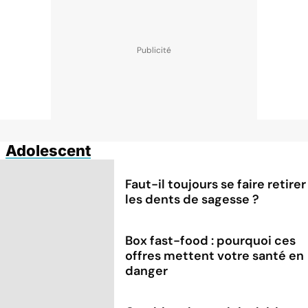
Adolescent
Faut-il toujours se faire retirer
les dents de sagesse ?
Box fast-food : pourquoi ces
offres mettent votre santé en
danger