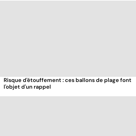
Risque d'étouffement : ces ballons de plage font
l'objet d'un rappel