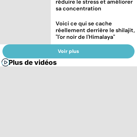
réduire le stress et améliorer
sa concentration
Voici ce qui se cache
réellement derrière le shilajit,
"l'or noir de l'Himalaya"
Voir plus
Plus de vidéos