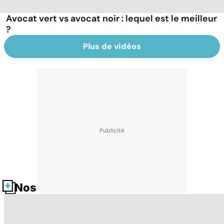
Avocat vert vs avocat noir : lequel est le meilleur
?
Plus de vidéos
Nos fiches santé