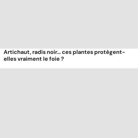
Artichaut, radis noir... ces plantes protègent-
elles vraiment le foie ?