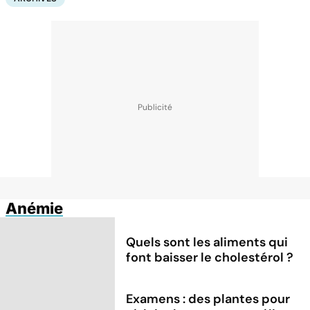
Anémie
Quels sont les aliments qui
font baisser le cholestérol ?
Examens : des plantes pour