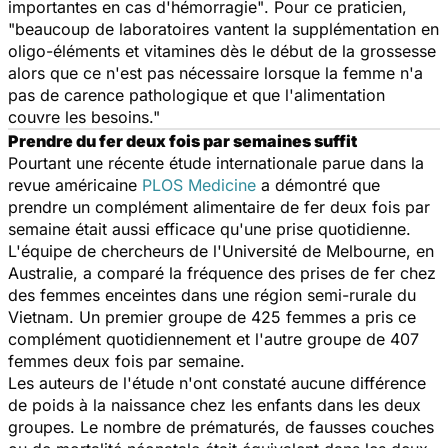
importantes en cas d'hémorragie"
. Pour ce praticien,
"beaucoup de laboratoires vantent la supplémentation en
oligo-éléments et vitamines dès le début de la grossesse
alors que ce n'est pas nécessaire lorsque la femme n'a
pas de carence pathologique et que l'alimentation
couvre les besoins."
Prendre du fer deux fois par semaines suffit
Pourtant une récente étude internationale parue dans la
revue américaine
PLOS Medicine
a démontré que
prendre un complément alimentaire de fer deux fois par
semaine était aussi efficace qu'une prise quotidienne.
L'équipe de chercheurs de l'Université de Melbourne, en
Australie, a comparé la fréquence des prises de fer chez
des femmes enceintes dans une région semi-rurale du
Vietnam. Un premier groupe de 425 femmes a pris ce
complément quotidiennement et l'autre groupe de 407
femmes deux fois par semaine.
Les auteurs de l'étude n'ont constaté aucune différence
de poids à la naissance chez les enfants dans les deux
groupes. Le nombre de prématurés, de fausses couches