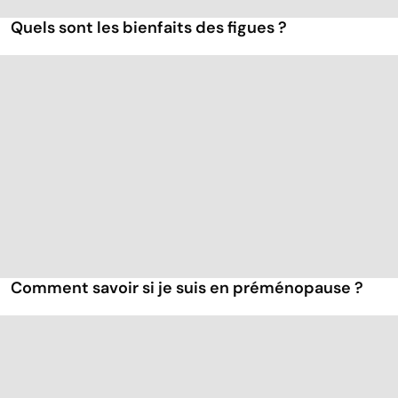
Quels sont les bienfaits des figues ?
Comment savoir si je suis en préménopause ?