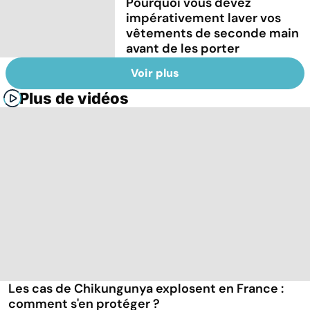
Pourquoi vous devez
impérativement laver vos
vêtements de seconde main
avant de les porter
Voir plus
Plus de vidéos
Les cas de Chikungunya explosent en France :
comment s'en protéger ?