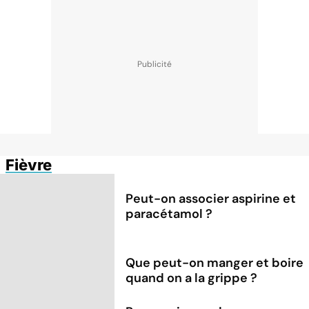
Fièvre
Peut-on associer aspirine et
paracétamol ?
Que peut-on manger et boire
quand on a la grippe ?