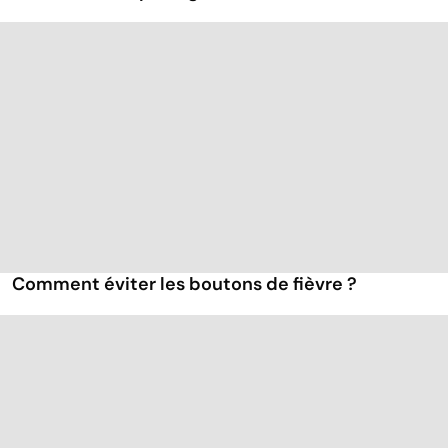
Comment éviter les boutons de fièvre ?