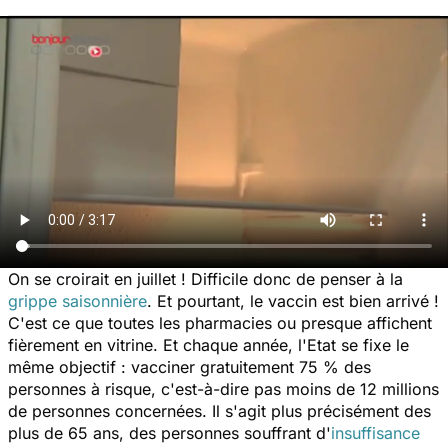
On se croirait en juillet ! Difficile donc de penser à la
grippe saisonnière
. Et pourtant, le vaccin est bien arrivé !
C'est ce que toutes les pharmacies ou presque affichent
fièrement en vitrine. Et chaque année, l'Etat se fixe le
même objectif : vacciner gratuitement 75 % des
personnes à risque, c'est-à-dire pas moins de 12 millions
de personnes concernées. Il s'agit plus précisément des
plus de 65 ans, des personnes souffrant d'
insuffisance