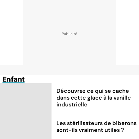
Enfant
Découvrez ce qui se cache
dans cette glace à la vanille
industrielle
Les stérilisateurs de biberons
sont-ils vraiment utiles ?