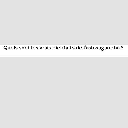
Quels sont les vrais bienfaits de l'ashwagandha ?