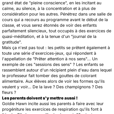
grand état de "pleine conscience", en les incitant au
calme, au silence, à la concentration et à plus de
considération pour les autres. Pénétrez dans une salle de
cours qui a recours au programme avant le début de la
classe, et vous serez étonnés de voir des enfants
parfaitement silencieux, tout occupés à des exercices de
quasi-méditation, et à la tenue d'un "journal de la
gratitude".
Mais ça n'est pas tout : les petits se prêtent également à
toute une série d'exercices-jeux, qui répondent à
l'appellation de "Prêter attention à nos sens"... Un
exemple de ces "sessions des sens" ? Les enfants se
rassemblent autour d'un récipient plein d'eau dans lequel
le professeur fait tomber des gouttes de colorant
alimentaire. Aux élèves alors de voir les formes qu'ils
veulent y voir… De la lave ? Des champignons ? Des
fleurs ?
Les parents doivent s'y mettre aussi !
Goldie Hawn incite aussi les parents à faire avec leur
progéniture les exercices de respiration qu'ils font à