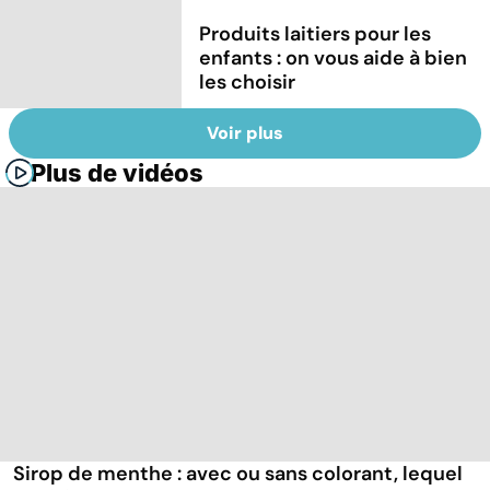
Produits laitiers pour les
enfants : on vous aide à bien
les choisir
Voir plus
Plus de vidéos
Sirop de menthe : avec ou sans colorant, lequel