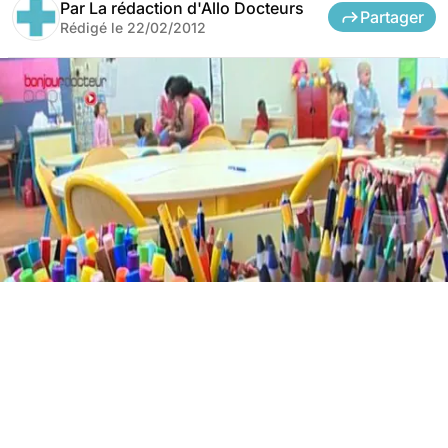
Par
La rédaction d'Allo Docteurs
Partager
Rédigé le
22/02/2012