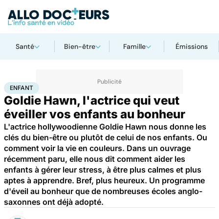
Santé
Bien-être
Famille
Émissions
Accueil
Famille
Enfant
Enfant
ENFANT
Goldie Hawn, l'actrice qui veut
éveiller vos enfants au bonheur
L'actrice hollywoodienne Goldie Hawn nous donne les
clés du bien-être ou plutôt de celui de nos enfants. Ou
comment voir la vie en couleurs. Dans un ouvrage
récemment paru, elle nous dit comment aider les
enfants à gérer leur stress, à être plus calmes et plus
aptes à apprendre. Bref, plus heureux. Un programme
d'éveil au bonheur que de nombreuses écoles anglo-
saxonnes ont déjà adopté.