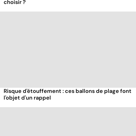
choisir ?
Risque d'étouffement : ces ballons de plage font
l'objet d'un rappel