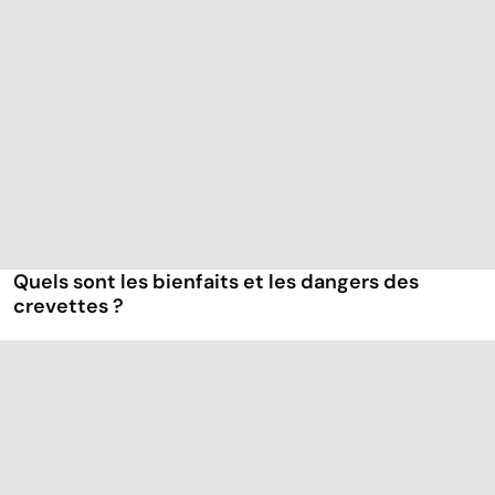
Quels sont les bienfaits et les dangers des
crevettes ?