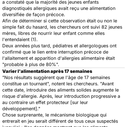
a constaté que la majorité des jeunes enfants
diagnostiqués allergiques avait reçu une alimentation
diversifiée de façon précoce.
Afin de déterminer si cette observation était ou non le
simple fait du hasard, les chercheurs ont suivi 82 jeunes
mères, libres de nourrir leur enfant comme elles
l'entendaient (1).
Deux années plus tard, pédiatres et allergologues ont
confirmé que le lien entre interruption précoce de
l'allaitement et apparition d'allergies alimentaire était
"probable à plus de 80%".
Varier l'alimentation après 17 semaines
"Nos résultats suggèrent que l'âge de 17 semaines
constitue un tournant", notent les chercheurs. "Avant
cette date, introduire des aliments solides augmente le
risque d'allergie. Après, leur introduction progressive a
au contraire un effet protecteur [sur leur
développement]."
Chose surprenante, le mécanisme biologique qui
entrerait en jeu serait différent de tous ceux suspectés