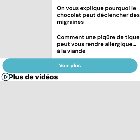
On vous explique pourquoi le
chocolat peut déclencher des
migraines
Comment une piqûre de tique
peut vous rendre allergique...
à la viande
Voir plus
Plus de vidéos