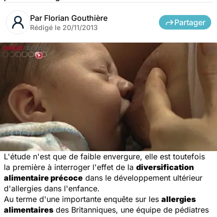
Par
Florian Gouthière
Partager
Rédigé le
20/11/2013
L'étude n'est que de faible envergure, elle est toutefois
la première à interroger l'effet de la
diversification
alimentaire précoce
dans le développement ultérieur
d'allergies dans l'enfance.
Au terme d'une importante enquête sur les
allergies
alimentaires
des Britanniques, une équipe de pédiatres