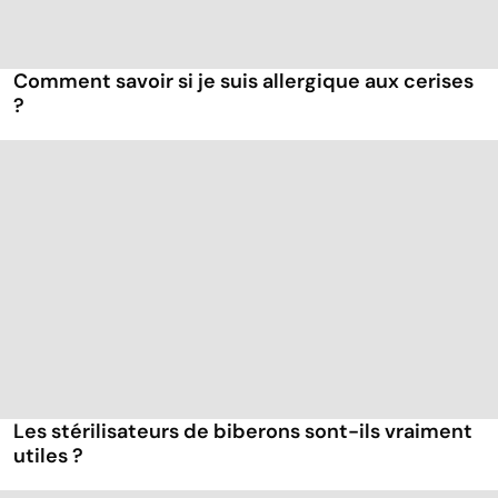
Comment savoir si je suis allergique aux cerises
?
Les stérilisateurs de biberons sont-ils vraiment
utiles ?