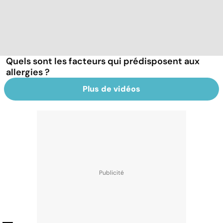
Quels sont les facteurs qui prédisposent aux
allergies ?
Plus de vidéos