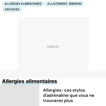
ALLERGIES ALIMENTAIRES
ALLAITEMENT, BIBERON
ARCHIVES
Allergies alimentaires
Allergies : ces stylos
d'adrénaline que vous ne
trouverez plus