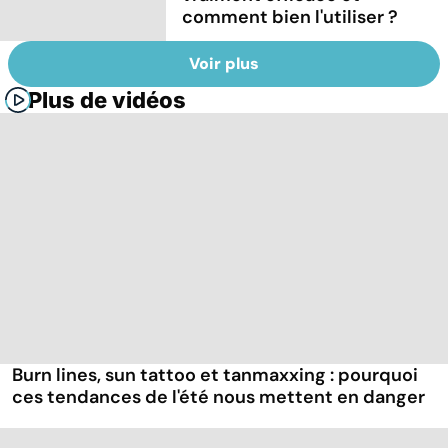
comment bien l'utiliser ?
Voir plus
Plus de vidéos
Burn lines, sun tattoo et tanmaxxing : pourquoi
ces tendances de l'été nous mettent en danger