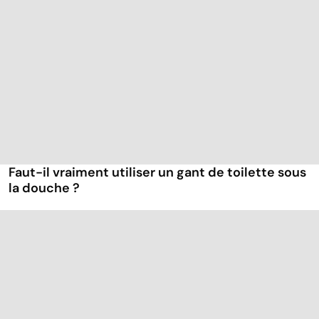
Faut-il vraiment utiliser un gant de toilette sous
la douche ?