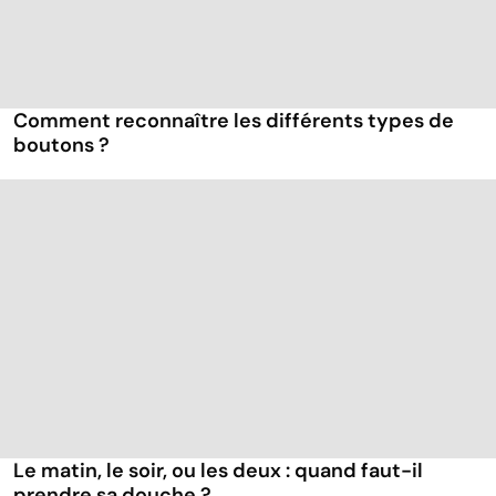
Comment reconnaître les différents types de
boutons ?
Le matin, le soir, ou les deux : quand faut-il
prendre sa douche ?