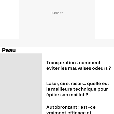
Peau
Transpiration : comment
éviter les mauvaises odeurs ?
Laser, cire, rasoir... quelle est
la meilleure technique pour
épiler son maillot ?
Autobronzant : est-ce
vraiment efficace et