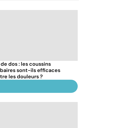
 de dos : les coussins
baires sont-ils efficaces
tre les douleurs ?