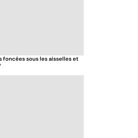
s foncées sous les aisselles et
?