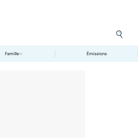
Famille
Émissions