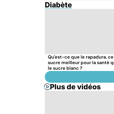
Diabète
Qu'est-ce que le rapadura, ce
sucre meilleur pour la santé 
le sucre blanc ?
Plus de vidéos