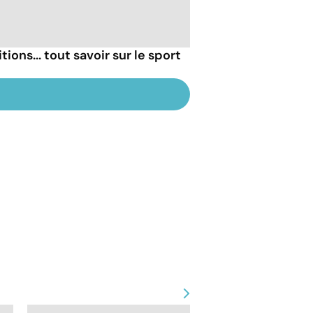
ns... tout savoir sur le sport