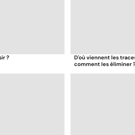
ir ?
D'où viennent les trace
comment les éliminer 