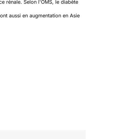
nce rénale. Selon l'OMS, le diabète
sont aussi en augmentation en Asie