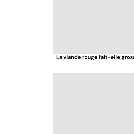
La viande rouge fait-elle gross