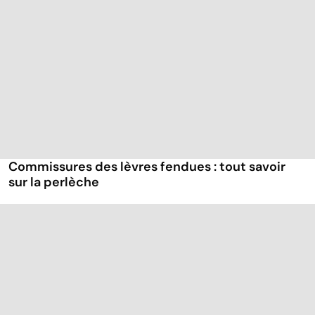
Commissures des lèvres fendues : tout savoir
sur la perlèche