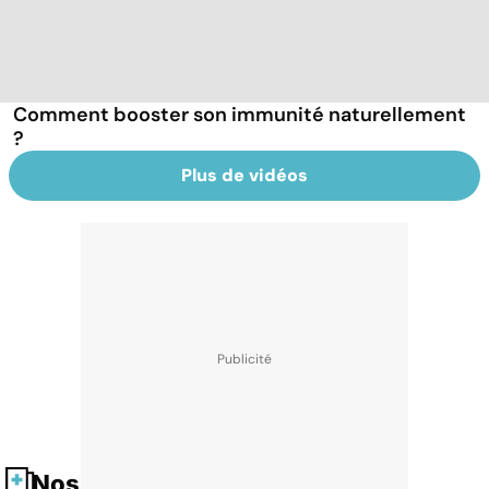
Comment booster son immunité naturellement
?
Plus de vidéos
Nos fiches santé