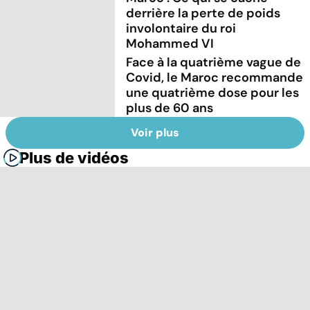
derrière la perte de poids
involontaire du roi
Mohammed VI
Face à la quatrième vague de
Covid, le Maroc recommande
une quatrième dose pour les
plus de 60 ans
Voir plus
Plus de vidéos