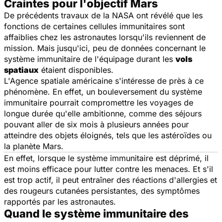
Craintes pour l'objectif Mars
De précédents travaux de la NASA ont révélé que les
fonctions de certaines cellules immunitaires sont
affaiblies chez les astronautes lorsqu'ils reviennent de
mission. Mais jusqu'ici, peu de données concernant le
système immunitaire de l'équipage durant les
vols
spatiaux
étaient disponibles.
L'Agence spatiale américaine s'intéresse de près à ce
phénomène. En effet, un bouleversement du système
immunitaire pourrait compromettre les voyages de
longue durée qu'elle ambitionne, comme des séjours
pouvant aller de six mois à plusieurs années pour
atteindre des objets éloignés, tels que les astéroïdes ou
la planète Mars.
En effet, lorsque le système immunitaire est déprimé, il
est moins efficace pour lutter contre les menaces. Et s'il
est trop actif, il peut entraîner des réactions d'allergies et
des rougeurs cutanées persistantes, des symptômes
rapportés par les astronautes.
Quand le système immunitaire des