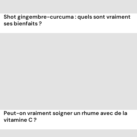
Shot gingembre-curcuma : quels sont vraiment
ses bienfaits ?
Peut-on vraiment soigner un rhume avec de la
vitamine C ?