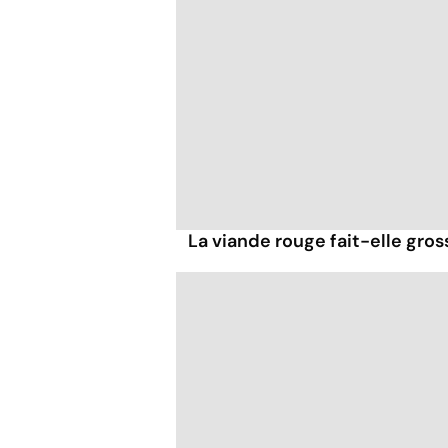
La viande rouge fait-elle gross