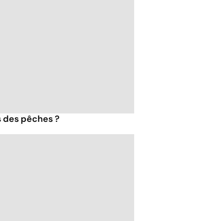
s des pêches ?