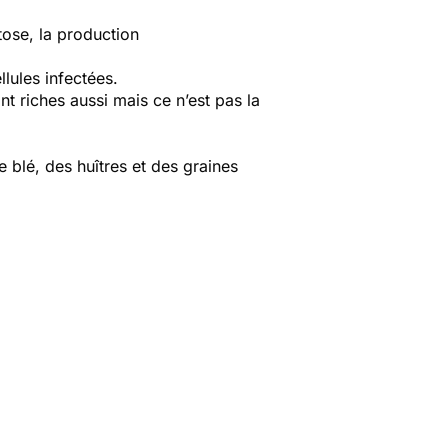
ose, la production
ellules infectées.
nt riches aussi mais ce n’est pas la
blé, des huîtres et des graines