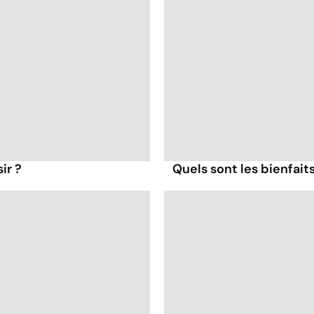
ir ?
Quels sont les bienfait