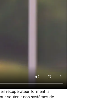
eil récupérateur forment la
 pour soutenir nos systèmes de