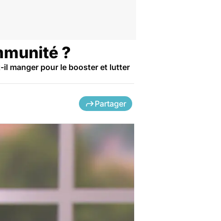
immunité ?
il manger pour le booster et lutter
Partager