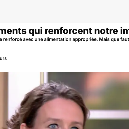
iments qui renforcent notre 
 renforcé avec une alimentation appropriée. Mais que faut-
eurs