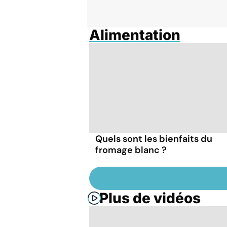
Alimentation
Quels sont les bienfaits du
fromage blanc ?
Plus de vidéos