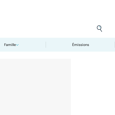
Famille
Émissions