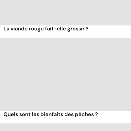
La viande rouge fait-elle grossir ?
Quels sont les bienfaits des pêches ?