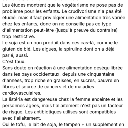
Les études montrent que le végétarisme ne pose pas de
problème pour les enfants. Le crudivorisme n'a pas été
étudié, mais il faut privilégier une alimentation très variée
chez les enfants, donc on ne conseille pas ce type
d'alimentation peut-être (jusqu'à preuve du contraire)
trop restrictive.
Le soja est un bon produit dans ces cas-là, comme le
gluten de blé. Les algues, la spiruline dont on a déjà
parlé, aussi.
C'est faux.
Sans doute en réaction à une alimentation déséquilibrée
dans les pays occidentaux, depuis une cinquantaine
d'années, trop riche en graisses, en sucres, pauvre en
fibres et source de cancers et de maladies
cardiovasculaires.
La listéria est dangereuse chez la femme enceinte et les
personnes âgées, mais l'allaitement n'est pas un facteur
de risque. Les antibiotiques utilisés sont compatibles
avec l'allaitement.
Oui le tofu, le lait de soja, le tempeh + un supplément en