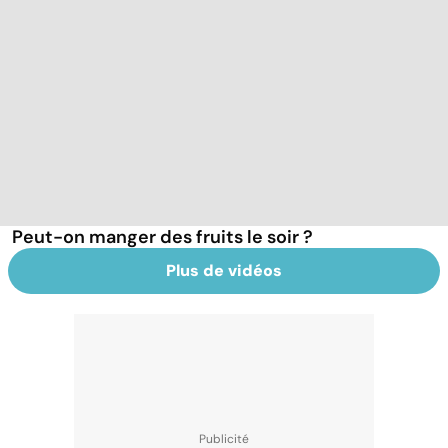
Peut-on manger des fruits le soir ?
Plus de vidéos