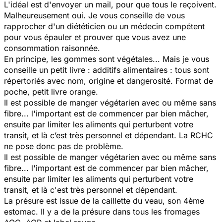
L'idéal est d'envoyer un mail, pour que tous le reçoivent.
Malheureusement oui. Je vous conseille de vous
rapprocher d'un diététicien ou un médecin compétent
pour vous épauler et prouver que vous avez une
consommation raisonnée.
En principe, les gommes sont végétales... Mais je vous
conseille un petit livre : additifs alimentaires : tous sont
répertoriés avec nom, origine et dangerosité. Format de
poche, petit livre orange.
Il est possible de manger végétarien avec ou même sans
fibre... l'important est de commencer par bien mâcher,
ensuite par limiter les aliments qui perturbent votre
transit, et là c’est très personnel et dépendant. La RCHC
ne pose donc pas de problème.
Il est possible de manger végétarien avec ou même sans
fibre... l'important est de commencer par bien mâcher,
ensuite par limiter les aliments qui perturbent votre
transit, et là c'est très personnel et dépendant.
La présure est issue de la caillette du veau, son 4ème
estomac. Il y a de la présure dans tous les fromages