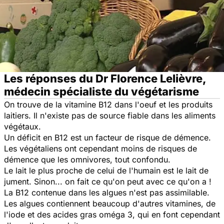
Les réponses du Dr Florence Lelièvre,
médecin spécialiste du végétarisme
On trouve de la vitamine B12 dans l'oeuf et les produits
laitiers. Il n'existe pas de source fiable dans les aliments
végétaux.
Un déficit en B12 est un facteur de risque de démence.
Les végétaliens ont cependant moins de risques de
démence que les omnivores, tout confondu.
Le lait le plus proche de celui de l'humain est le lait de
jument. Sinon... on fait ce qu'on peut avec ce qu'on a !
La B12 contenue dans les algues n'est pas assimilable.
Les algues contiennent beaucoup d'autres vitamines, de
l'iode et des acides gras oméga 3, qui en font cependant