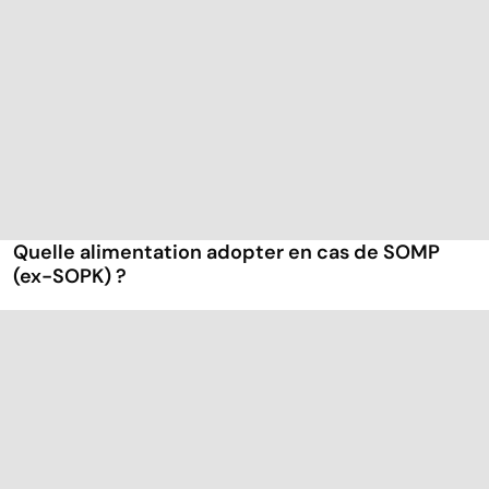
Quelle alimentation adopter en cas de SOMP
(ex-SOPK) ?