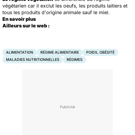
végétarien car il exclut les oeufs, les produits laitiers et
tous les produits d'origine animale sauf le miel.
En savoir plus
Ailleurs sur le web :
ALIMENTATION
RÉGIME ALIMENTAIRE
POIDS, OBÉSITÉ
MALADIES NUTRITIONNELLES
RÉGIMES