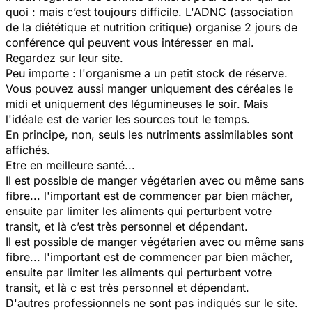
quoi : mais c’est toujours difficile. L'ADNC (association
de la diététique et nutrition critique) organise 2 jours de
conférence qui peuvent vous intéresser en mai.
Regardez sur leur site.
Peu importe : l'organisme a un petit stock de réserve.
Vous pouvez aussi manger uniquement des céréales le
midi et uniquement des légumineuses le soir. Mais
l'idéale est de varier les sources tout le temps.
En principe, non, seuls les nutriments assimilables sont
affichés.
Etre en meilleure santé...
Il est possible de manger végétarien avec ou même sans
fibre... l'important est de commencer par bien mâcher,
ensuite par limiter les aliments qui perturbent votre
transit, et là c’est très personnel et dépendant.
Il est possible de manger végétarien avec ou même sans
fibre... l'important est de commencer par bien mâcher,
ensuite par limiter les aliments qui perturbent votre
transit, et là c est très personnel et dépendant.
D'autres professionnels ne sont pas indiqués sur le site.