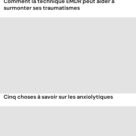
Comment la technique EMDR peut aider à
surmonter ses traumatismes
Cinq choses à savoir sur les anxiolytiques