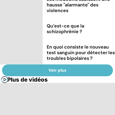
hausse "alarmante" des
violences
Qu’est-ce que la
schizophrénie ?
En quoi consiste le nouveau
test sanguin pour détecter les
troubles bipolaires ?
Voir plus
Plus de vidéos