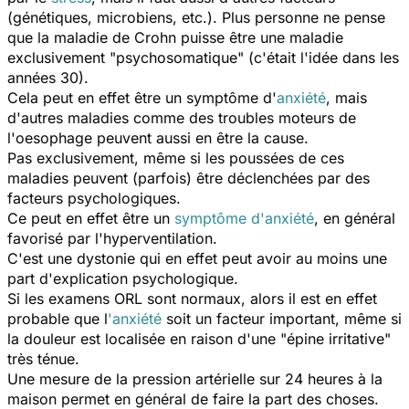
(génétiques, microbiens, etc.). Plus personne ne pense
que la maladie de Crohn puisse être une maladie
exclusivement "psychosomatique" (c'était l'idée dans les
années 30).
Cela peut en effet être un symptôme d'
anxiété
, mais
d'autres maladies comme des troubles moteurs de
l'oesophage peuvent aussi en être la cause.
Pas exclusivement, même si les poussées de ces
maladies peuvent (parfois) être déclenchées par des
facteurs psychologiques.
Ce peut en effet être un
symptôme d'anxiété
, en général
favorisé par l'hyperventilation.
C'est une dystonie qui en effet peut avoir au moins une
part d'explication psychologique.
Si les examens ORL sont normaux, alors il est en effet
probable que l
'anxiété
soit un facteur important, même si
la douleur est localisée en raison d'une "épine irritative"
très ténue.
Une mesure de la pression artérielle sur 24 heures à la
maison permet en général de faire la part des choses.