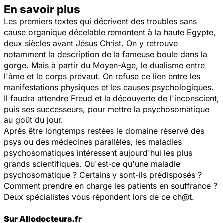
En savoir plus
Les premiers textes qui décrivent des troubles sans
cause organique décelable remontent à la haute Egypte,
deux siècles avant Jésus Christ. On y retrouve
notamment la description de la fameuse boule dans la
gorge. Mais à partir du Moyen-Age, le dualisme entre
l'âme et le corps prévaut. On refuse ce lien entre les
manifestations physiques et les causes psychologiques.
Il faudra attendre Freud et la découverte de l'inconscient,
puis ses successeurs, pour mettre la psychosomatique
au goût du jour.
Après être longtemps restées le domaine réservé des
psys ou des médecines parallèles, les maladies
psychosomatiques intéressent aujourd'hui les plus
grands scientifiques. Qu'est-ce qu'une maladie
psychosomatique ? Certains y sont-ils prédisposés ?
Comment prendre en charge les patients en souffrance ?
Deux spécialistes vous répondent lors de ce ch@t.
Sur Allodocteurs.fr