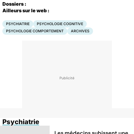
Dossiers :
Ailleurs sur le web :
PSYCHIATRIE
PSYCHOLOGIE COGNITIVE
PSYCHOLOGIE COMPORTEMENT
ARCHIVES
Psychiatrie
Les médecins subissent une