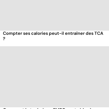
Compter ses calories peut-il entraîner des TCA
?