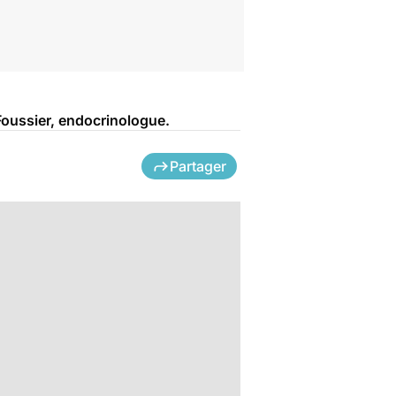
oussier, endocrinologue.
Partager