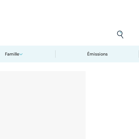
Famille
Émissions