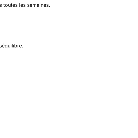
is toutes les semaines.
équilibre.