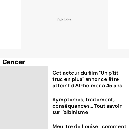
Cancer
Cet acteur du film "Un p'tit
truc en plus" annonce être
atteint d'Alzheimer à 45 ans
Symptômes, traitement,
conséquences... Tout savoir
sur l'albinisme
Meurtre de Louise : comment