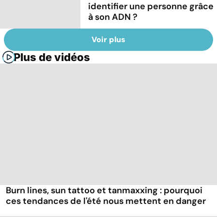
identifier une personne grâce
à son ADN ?
Voir plus
Plus de vidéos
Burn lines, sun tattoo et tanmaxxing : pourquoi
ces tendances de l'été nous mettent en danger