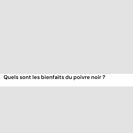
Quels sont les bienfaits du poivre noir ?