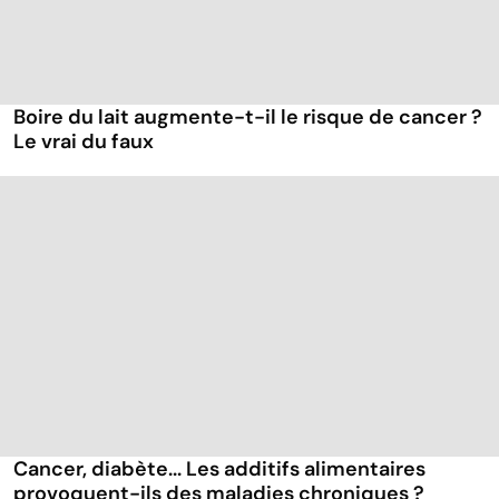
Boire du lait augmente-t-il le risque de cancer ?
Le vrai du faux
Cancer, diabète... Les additifs alimentaires
provoquent-ils des maladies chroniques ?