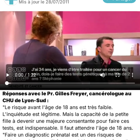
Mis à jour le
28/07/2011
Réponses avec le Pr. Gilles Freyer, cancérologue au
CHU de Lyon-Sud :
"Le risque avant l'âge de 18 ans est très faible.
L'inquiétude est légitime. Mais la capacité de la petite
fille à devenir une majeure consentante pour faire ces
tests, est indispensable. Il faut attendre l'âge de 18 ans.
"Faire un diagnostic prénatal est un des risques de