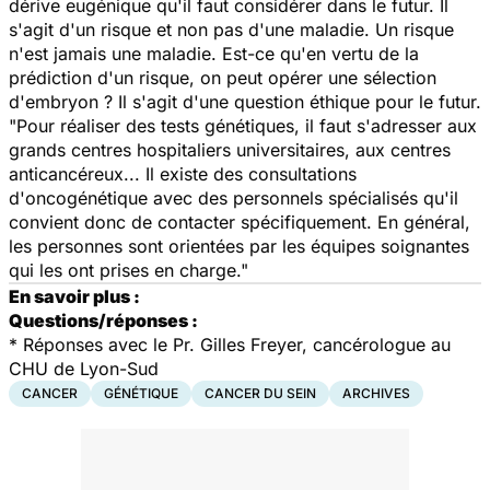
dérive eugénique qu'il faut considérer dans le futur. Il
s'agit d'un risque et non pas d'une maladie. Un risque
n'est jamais une maladie. Est-ce qu'en vertu de la
prédiction d'un risque, on peut opérer une sélection
d'embryon ? Il s'agit d'une question éthique pour le futur.
"Pour réaliser des tests génétiques, il faut s'adresser aux
grands centres hospitaliers universitaires, aux centres
anticancéreux... Il existe des consultations
d'oncogénétique avec des personnels spécialisés qu'il
convient donc de contacter spécifiquement. En général,
les personnes sont orientées par les équipes soignantes
qui les ont prises en charge."
En savoir plus :
Questions/réponses :
*
Réponses avec le Pr. Gilles Freyer, cancérologue au
CHU de Lyon-Sud
CANCER
GÉNÉTIQUE
CANCER DU SEIN
ARCHIVES