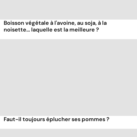
Boisson végétale à l'avoine, au soja, à la
noisette... laquelle est la meilleure ?
Faut-il toujours éplucher ses pommes ?