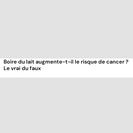
Boire du lait augmente-t-il le risque de cancer ?
Le vrai du faux