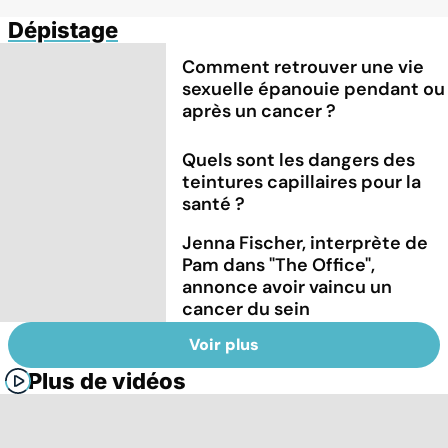
Dépistage
Comment retrouver une vie
sexuelle épanouie pendant ou
après un cancer ?
Quels sont les dangers des
teintures capillaires pour la
santé ?
Jenna Fischer, interprète de
Pam dans "The Office",
annonce avoir vaincu un
cancer du sein
Voir plus
Plus de vidéos