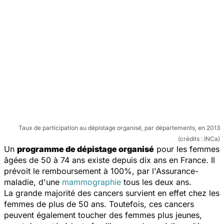
Taux de participation au dépistage organisé, par départements, en 2013
(crédits : INCa)
Un
programme de dépistage organisé
pour les femmes
âgées de 50 à 74 ans existe depuis dix ans en France. Il
prévoit le remboursement à 100%, par l'Assurance-
maladie, d'une
mammographie
tous les deux ans.
La grande majorité des cancers survient en effet chez les
femmes de plus de 50 ans. Toutefois, ces cancers
peuvent également toucher des femmes plus jeunes,