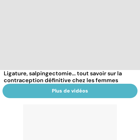
Ligature, salpingectomie... tout savoir sur la
contraception définitive chez les femmes
Plus de vidéos