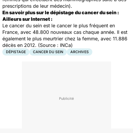
prescriptions de leur médecin).
En savoir plus sur le dépistage du cancer du sein :
Ailleurs sur Internet :
Le cancer du sein est le cancer le plus fréquent en
France, avec 48.800 nouveaux cas chaque année. Il est
également le plus meurtrier chez la femme, avec 11.886
décès en 2012. (Source : INCa)
DÉPISTAGE
CANCER DU SEIN
ARCHIVES