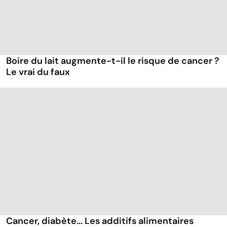
Boire du lait augmente-t-il le risque de cancer ?
Le vrai du faux
Cancer, diabète... Les additifs alimentaires