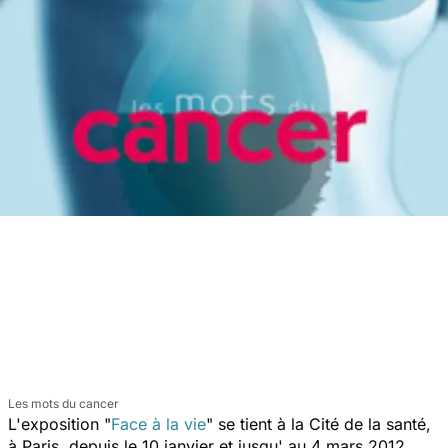
Les mots du cancer
L'exposition "
Face à la vie
" se tient à la Cité de la santé,
à Paris, depuis le 10 janvier et jusqu' au 4 mars 2012.