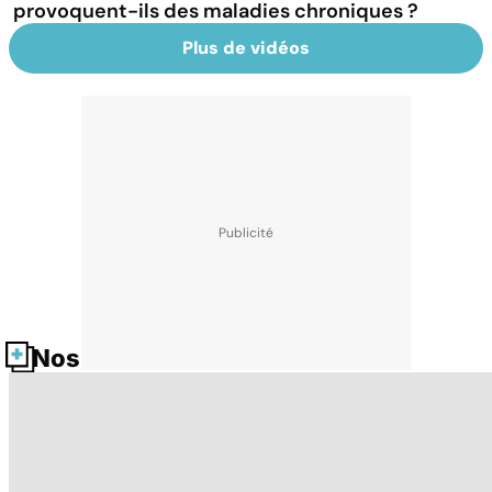
provoquent-ils des maladies chroniques ?
Plus de vidéos
Nos fiches santé