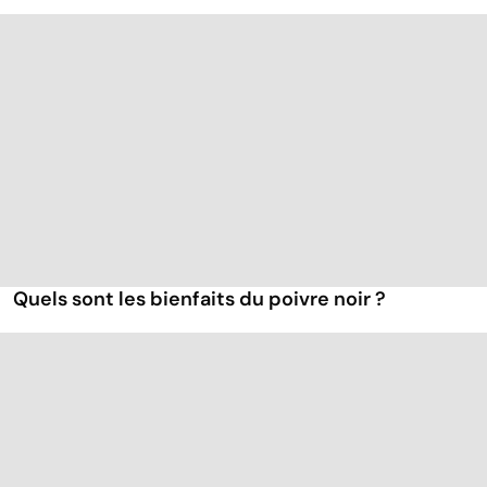
Quels sont les bienfaits du poivre noir ?