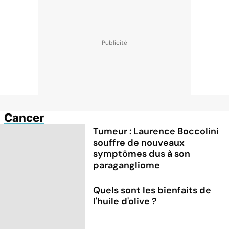
Cancer
Tumeur : Laurence Boccolini
souffre de nouveaux
symptômes dus à son
paragangliome
Quels sont les bienfaits de
l'huile d'olive ?