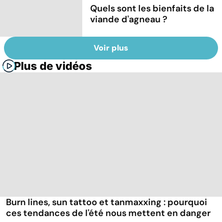
Quels sont les bienfaits de la
viande d'agneau ?
Voir plus
Plus de vidéos
Burn lines, sun tattoo et tanmaxxing : pourquoi
ces tendances de l'été nous mettent en danger