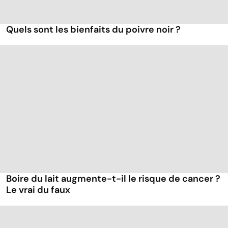
Quels sont les bienfaits du poivre noir ?
Boire du lait augmente-t-il le risque de cancer ?
Le vrai du faux