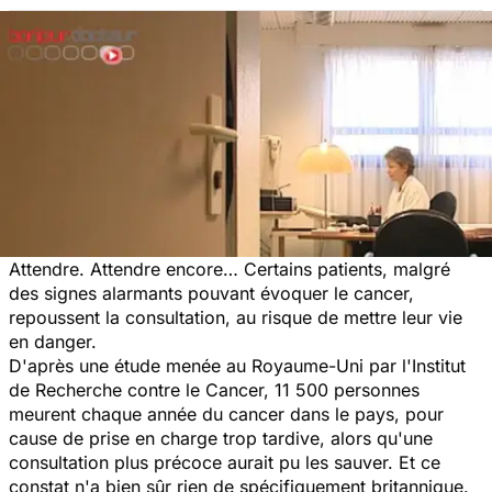
Attendre. Attendre encore… Certains patients, malgré
des signes alarmants pouvant évoquer le cancer,
repoussent la consultation, au risque de mettre leur vie
en danger.
D'après une étude menée au Royaume-Uni par l'Institut
de Recherche contre le Cancer, 11 500 personnes
meurent chaque année du cancer dans le pays, pour
cause de prise en charge trop tardive, alors qu'une
consultation plus précoce aurait pu les sauver. Et ce
constat n'a bien sûr rien de spécifiquement britannique.