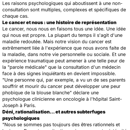
Les raisons psychologiques qui aboutissent à une non-
consultation sont multiples, complexes et spécifiques de
chaque cas.
Le cancer et nous : une histoire de représentation
Le cancer, nous nous en faisons tous une idée. Une idée
qui nous est propre. La plupart du temps il s'agit d'une
maladie redoutée. Mais notre vision du cancer est
extrêmement liée à l'expérience que nous avons faite de
la maladie, dans notre vie personnelle ou sociale. Et une
expérience traumatique peut amener à une telle peur de
la "parole médicale" que la consultation d'un médecin
face à des signes inquiétants en devient impossible.
"Une personne qui, par exemple, a vu un de ses parents
souffrir et mourir du cancer peut développer une peur
phobique de la blouse blanche" déclare une
psychologue clinicienne en oncologie à l'hôpital Saint-
Joseph à Paris.
Déni, rationalisation… et autres subterfuges
psychologiques
"Nous se sommes pas toujours des êtres rationnels et