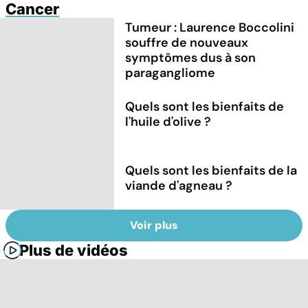
Cancer
Tumeur : Laurence Boccolini
souffre de nouveaux
symptômes dus à son
paragangliome
Quels sont les bienfaits de
l'huile d'olive ?
Quels sont les bienfaits de la
viande d'agneau ?
Voir plus
Plus de vidéos