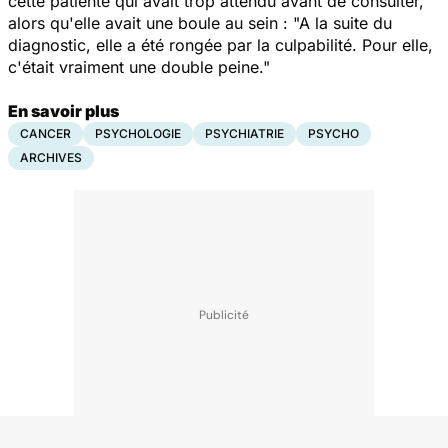
cette patiente qui avait trop attendu avant de consulter,
alors qu'elle avait une boule au sein : "A la suite du
diagnostic, elle a été rongée par la culpabilité. Pour elle,
c'était vraiment une double peine."
En savoir plus
CANCER
PSYCHOLOGIE
PSYCHIATRIE
PSYCHO
ARCHIVES