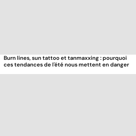
Burn lines, sun tattoo et tanmaxxing : pourquoi
ces tendances de l'été nous mettent en danger