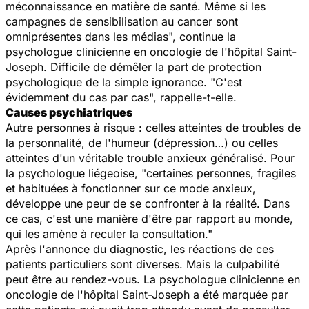
méconnaissance en matière de santé. Même si les
campagnes de sensibilisation au cancer sont
omniprésentes dans les médias", continue la
psychologue clinicienne en oncologie de l'hôpital Saint-
Joseph. Difficile de démêler la part de protection
psychologique de la simple ignorance. "C'est
évidemment du cas par cas", rappelle-t-elle.
Causes psychiatriques
Autre personnes à risque : celles atteintes de troubles de
la personnalité, de l'humeur (dépression…) ou celles
atteintes d'un véritable trouble anxieux généralisé. Pour
la psychologue liégeoise, "certaines personnes, fragiles
et habituées à fonctionner sur ce mode anxieux,
développe une peur de se confronter à la réalité. Dans
ce cas, c'est une manière d'être par rapport au monde,
qui les amène à reculer la consultation."
Après l'annonce du diagnostic, les réactions de ces
patients particuliers sont diverses. Mais la culpabilité
peut être au rendez-vous. La psychologue clinicienne en
oncologie de l'hôpital Saint-Joseph a été marquée par