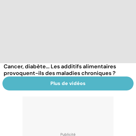
Cancer, diabète... Les additifs alimentaires
provoquent-ils des maladies chroniques ?
Plus de vidéos