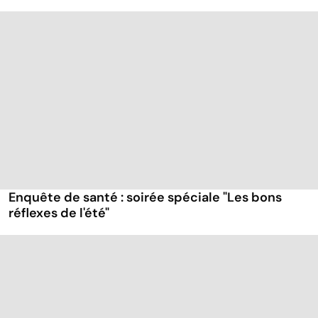
Enquête de santé : soirée spéciale "Les bons
réflexes de l'été"