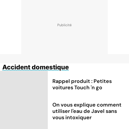
Accident domestique
Rappel produit : Petites
voitures Touch 'n go
On vous explique comment
utiliser l'eau de Javel sans
vous intoxiquer