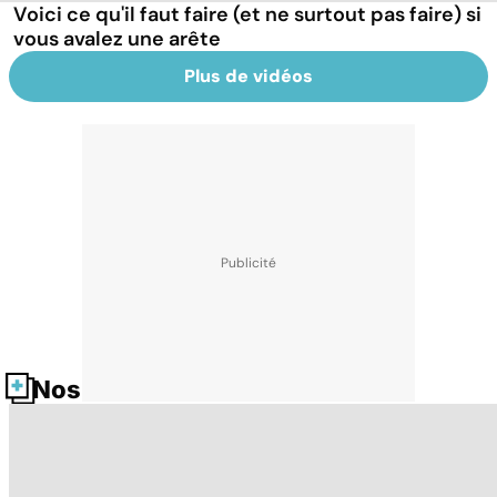
Voici ce qu'il faut faire (et ne surtout pas faire) si
vous avalez une arête
Plus de vidéos
Nos fiches santé