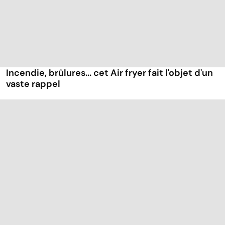
Incendie, brûlures... cet Air fryer fait l'objet d'un
vaste rappel