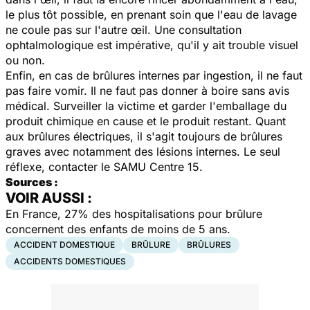
le plus tôt possible, en prenant soin que l'eau de lavage
ne coule pas sur l'autre œil. Une consultation
ophtalmologique est impérative, qu'il y ait trouble visuel
ou non.
Enfin, en cas de brûlures internes par ingestion, il ne faut
pas faire vomir. Il ne faut pas donner à boire sans avis
médical. Surveiller la victime et garder l'emballage du
produit chimique en cause et le produit restant. Quant
aux brûlures électriques, il s'agit toujours de brûlures
graves avec notamment des lésions internes. Le seul
réflexe, contacter le SAMU Centre 15.
Sources :
VOIR AUSSI :
En France, 27% des hospitalisations pour brûlure
concernent des enfants de moins de 5 ans.
ACCIDENT DOMESTIQUE
BRÛLURE
BRÛLURES
ACCIDENTS DOMESTIQUES