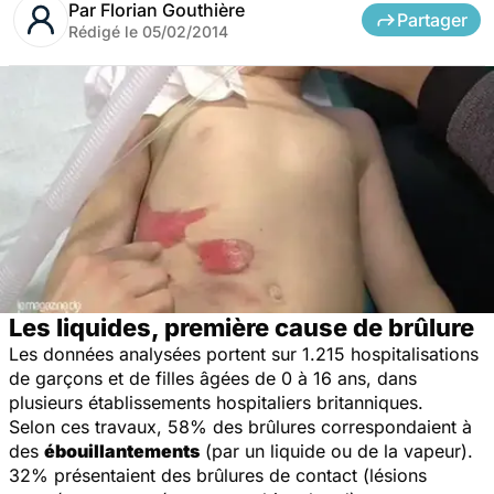
Par
Florian Gouthière
Partager
Rédigé le
05/02/2014
Les liquides, première cause de brûlure
Les données analysées portent sur 1.215 hospitalisations
de garçons et de filles âgées de 0 à 16 ans, dans
plusieurs établissements hospitaliers britanniques.
Selon ces travaux, 58% des brûlures correspondaient à
des
ébouillantements
(par un liquide ou de la vapeur).
32% présentaient des brûlures de contact (lésions