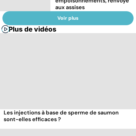
empoisonnements, renvoyé
aux assises
Voir plus
Plus de vidéos
Les injections à base de sperme de saumon
sont-elles efficaces ?