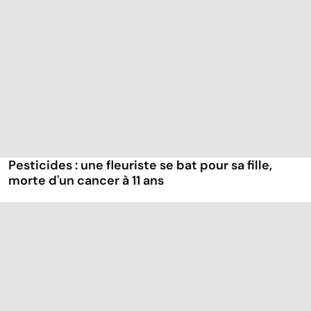
Pesticides : une fleuriste se bat pour sa fille,
morte d'un cancer à 11 ans