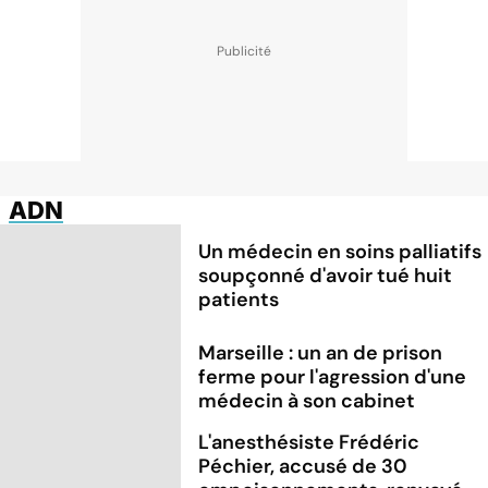
ADN
Un médecin en soins palliatifs
soupçonné d'avoir tué huit
patients
Marseille : un an de prison
ferme pour l'agression d'une
médecin à son cabinet
L'anesthésiste Frédéric
Péchier, accusé de 30