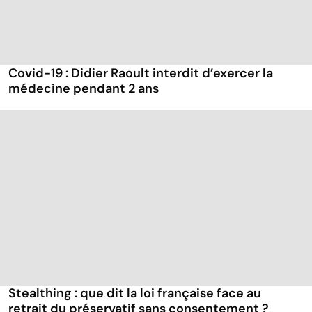
Covid-19 : Didier Raoult interdit d’exercer la
médecine pendant 2 ans
Stealthing : que dit la loi française face au
retrait du préservatif sans consentement ?