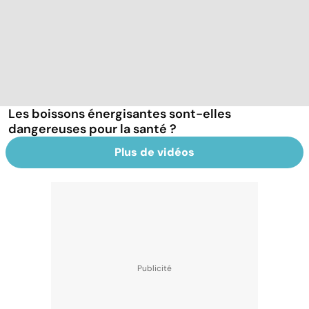
Les boissons énergisantes sont-elles
dangereuses pour la santé ?
Plus de vidéos