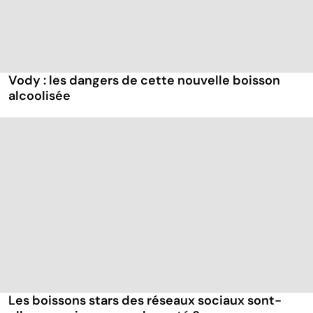
Vody : les dangers de cette nouvelle boisson
alcoolisée
Les boissons stars des réseaux sociaux sont-