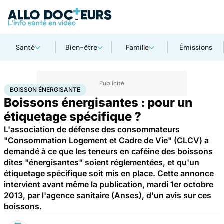
Santé
Bien-être
Famille
Émissions
Accueil
Santé
Boisson énergisante
BOISSON ÉNERGISANTE
Boissons énergisantes : pour un
étiquetage spécifique ?
L'association de défense des consommateurs
"Consommation Logement et Cadre de Vie" (CLCV) a
demandé à ce que les teneurs en caféine des boissons
dites "énergisantes" soient réglementées, et qu'un
étiquetage spécifique soit mis en place. Cette annonce
intervient avant même la publication, mardi 1er octobre
2013, par l'agence sanitaire (Anses), d'un avis sur ces
boissons.