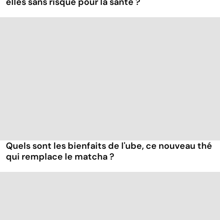
elles sans risque pour la santé ?
Quels sont les bienfaits de l'ube, ce nouveau thé
qui remplace le matcha ?