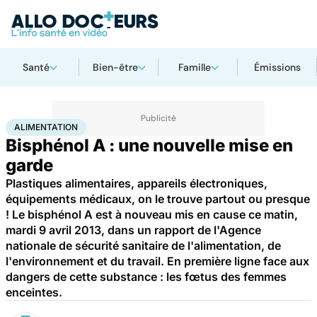
Santé
Bien-être
Famille
Émissions
Accueil
Santé
Maladies
Alimentation
ALIMENTATION
Bisphénol A : une nouvelle mise en
garde
Plastiques alimentaires, appareils électroniques,
équipements médicaux, on le trouve partout ou presque
! Le bisphénol A est à nouveau mis en cause ce matin,
mardi 9 avril 2013, dans un rapport de l'Agence
nationale de sécurité sanitaire de l'alimentation, de
l'environnement et du travail. En première ligne face aux
dangers de cette substance : les fœtus des femmes
enceintes.