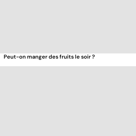
Peut-on manger des fruits le soir ?