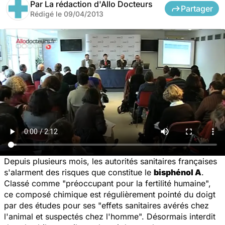
Par
La rédaction d'Allo Docteurs
Partager
Rédigé le
09/04/2013
Depuis plusieurs mois, les autorités sanitaires françaises
s'alarment des risques que constitue le
bisphénol A
.
Classé comme "préoccupant pour la fertilité humaine",
ce composé chimique est régulièrement pointé du doigt
par des études pour ses "effets sanitaires avérés chez
l'animal et suspectés chez l'homme". Désormais interdit