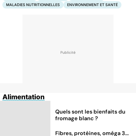
MALADIES NUTRITIONNELLES
ENVIRONNEMENT ET SANTÉ
Alimentation
Quels sont les bienfaits du
fromage blanc ?
Fibres, protéines, oméga 3...