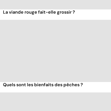
La viande rouge fait-elle grossir ?
Quels sont les bienfaits des pêches ?