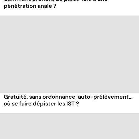
pénétration anale ?
Gratuité, sans ordonnance, auto-prélèvement...
où se faire dépister les IST ?