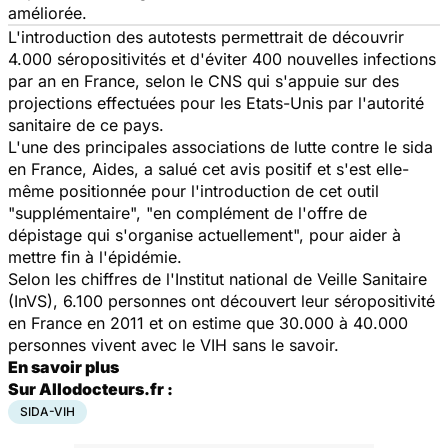
améliorée.
L'introduction des autotests permettrait de découvrir
4.000 séropositivités et d'éviter 400 nouvelles infections
par an en France, selon le CNS qui s'appuie sur des
projections effectuées pour les Etats-Unis par l'autorité
sanitaire de ce pays.
L'une des principales associations de lutte contre le sida
en France, Aides, a salué cet avis positif et s'est elle-
même positionnée pour l'introduction de cet outil
"supplémentaire", "en complément de l'offre de
dépistage qui s'organise actuellement", pour aider à
mettre fin à l'épidémie.
Selon les chiffres de l'Institut national de Veille Sanitaire
(InVS), 6.100 personnes ont découvert leur séropositivité
en France en 2011 et on estime que 30.000 à 40.000
personnes vivent avec le VIH sans le savoir.
En savoir plus
Sur Allodocteurs.fr :
SIDA-VIH