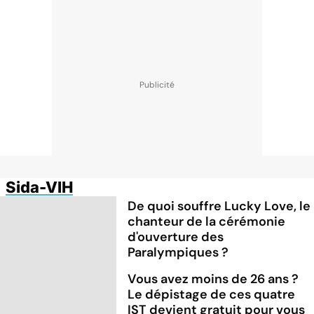
Sida-VIH
De quoi souffre Lucky Love, le
chanteur de la cérémonie
d'ouverture des
Paralympiques ?
Vous avez moins de 26 ans ?
Le dépistage de ces quatre
IST devient gratuit pour vous