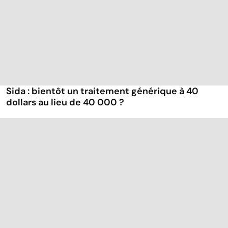
Sida : bientôt un traitement générique à 40
dollars au lieu de 40 000 ?