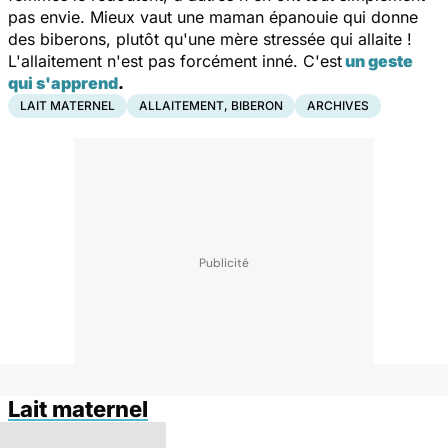
pas envie. Mieux vaut une maman épanouie qui donne
des biberons, plutôt qu'une mère stressée qui allaite !
L'allaitement n'est pas forcément inné. C'est
un geste
qui s'apprend
.
LAIT MATERNEL
ALLAITEMENT, BIBERON
ARCHIVES
Lait maternel