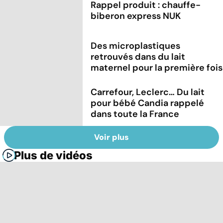
Rappel produit : chauffe-
biberon express NUK
Des microplastiques
retrouvés dans du lait
maternel pour la première fois
Carrefour, Leclerc… Du lait
pour bébé Candia rappelé
dans toute la France
Voir plus
Plus de vidéos