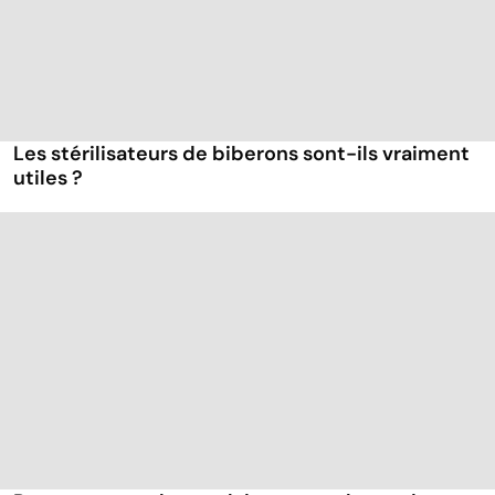
Les stérilisateurs de biberons sont-ils vraiment
utiles ?