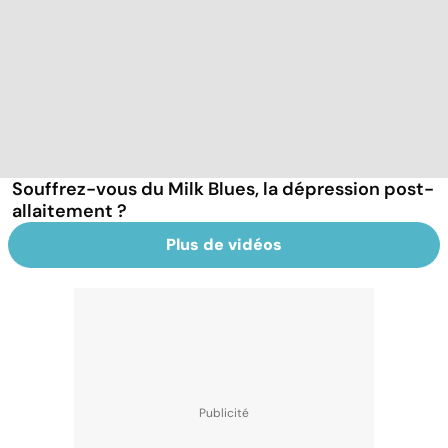
Souffrez-vous du Milk Blues, la dépression post-
allaitement ?
Plus de vidéos