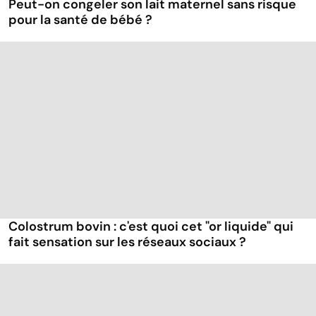
Peut-on congeler son lait maternel sans risque
pour la santé de bébé ?
Colostrum bovin : c'est quoi cet "or liquide" qui
fait sensation sur les réseaux sociaux ?