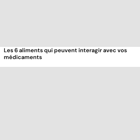
Les 6 aliments qui peuvent interagir avec vos
médicaments