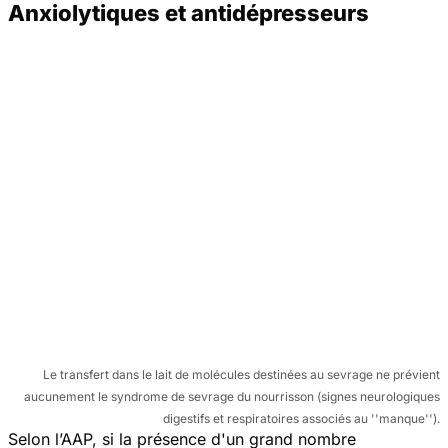
Anxiolytiques et antidépresseurs
Le transfert dans le lait de molécules destinées au sevrage ne prévient
aucunement le syndrome de sevrage du nourrisson (signes neurologiques
digestifs et respiratoires associés au ''manque'').
Selon l’AAP, si la présence d'un grand nombre