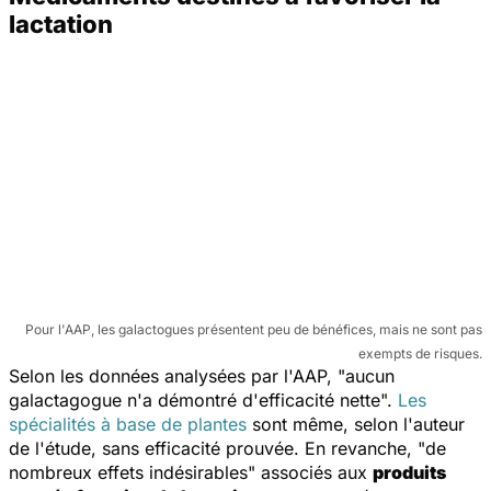
lactation
Pour l'AAP, les galactogues présentent peu de bénéfices, mais ne sont pas
exempts de risques.
Selon les données analysées par l'AAP, "aucun
galactagogue n'a démontré d'efficacité nette".
Les
spécialités à base de plantes
sont même, selon l'auteur
de l'étude, sans efficacité prouvée. En revanche, "de
nombreux effets indésirables" associés aux
produits