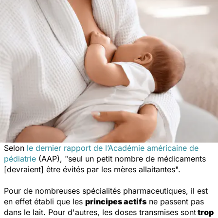
Selon
le dernier rapport de l’Académie américaine de
pédiatrie
(AAP), "
seul un petit nombre de médicaments
[devraient] être évités par les mères allaitantes
".
Pour de nombreuses spécialités pharmaceutiques, il est
en effet établi que les
principes actifs
ne passent pas
dans le lait. Pour d'autres, les doses transmises sont
trop