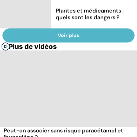
Plantes et médicaments :
quels sont les dangers ?
Voir plus
Plus de vidéos
Peut-on associer sans risque paracétamol et