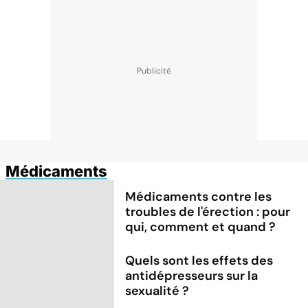
Médicaments
Médicaments contre les
troubles de l'érection : pour
qui, comment et quand ?
Quels sont les effets des
antidépresseurs sur la
sexualité ?