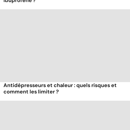
ibuprofène ?
Antidépresseurs et chaleur : quels risques et
comment les limiter ?