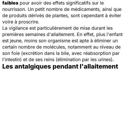
faibles
pour avoir des effets significatifs sur le
nourrisson. Un petit nombre de médicaments, ainsi que
de produits dérivés de plantes, sont cependant à éviter
voire à proscrire.
La vigilance est particulièrement de mise durant les
premières semaines d'allaitement. En effet, plus l'enfant
est jeune, moins son organisme est apte à éliminer un
certain nombre de molécules, notamment au niveau de
son foie (excrétion dans la bile, avec réabsorption par
l'intestin) et de ses reins (élimination par les urines).
Les antalgiques pendant l'allaitement