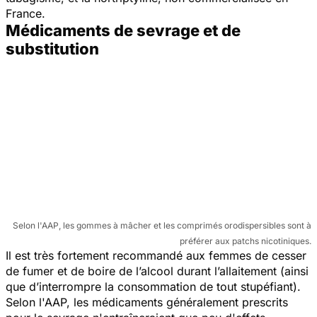
France.
Médicaments de sevrage et de
substitution
Selon l'AAP, les gommes à mâcher et les comprimés orodispersibles sont à
préférer aux patchs nicotiniques.
Il est très fortement recommandé aux femmes de cesser
de fumer et de boire de l’alcool durant l’allaitement (ainsi
que d’interrompre la consommation de tout stupéfiant).
Selon l'AAP, les médicaments généralement prescrits