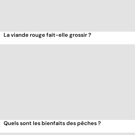
La viande rouge fait-elle grossir ?
Quels sont les bienfaits des pêches ?