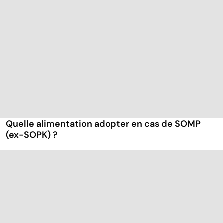
Quelle alimentation adopter en cas de SOMP
(ex-SOPK) ?