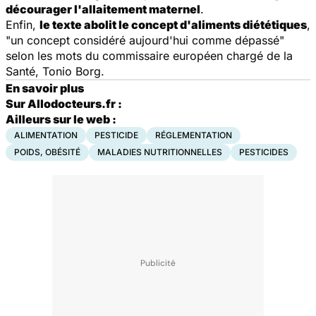
décourager l'allaitement maternel
.
Enfin,
le texte abolit le concept d'
aliments
diététiques
,
"un concept considéré aujourd'hui comme dépassé"
selon les mots du commissaire européen chargé de la
Santé, Tonio Borg.
En savoir plus
Sur Allodocteurs.fr :
Ailleurs sur le web :
ALIMENTATION
PESTICIDE
RÉGLEMENTATION
POIDS, OBÉSITÉ
MALADIES NUTRITIONNELLES
PESTICIDES