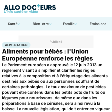
Santé
Bien-être
Famille
Émissions
Accueil
Santé
Maladies
Alimentation
ALIMENTATION
Aliments pour bébés : l'Union
Européenne renforce les règles
Le Parlement européen a approuvé le 12 juin 2013 un
réglement visant à simplifier et clarifier les règles
relatives à la composition et à l'étiquetage des aliments
destinés aux bébés ou aux personnes souffrant de
certaines pathologies. Le taux maximum de pesticides
pouvant être contenu dans les petits pots de fruits ou
légumes pour nourrissons, de même que dans les
préparations à base de céréales, sera ainsi revu à la
baisse. La nouvelle législation, qui doit entrer en vigueur