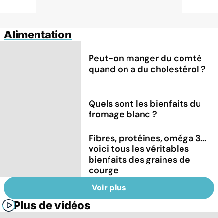
Alimentation
Peut-on manger du comté
quand on a du cholestérol ?
Quels sont les bienfaits du
fromage blanc ?
Fibres, protéines, oméga 3...
voici tous les véritables
bienfaits des graines de
courge
Voir plus
Plus de vidéos