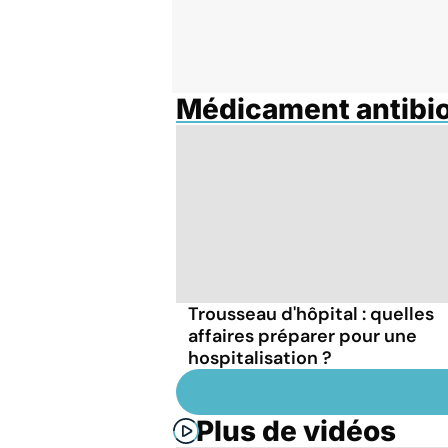
Médicament antibi
Trousseau d'hôpital : quelles
affaires préparer pour une
hospitalisation ?
Plus de vidéos