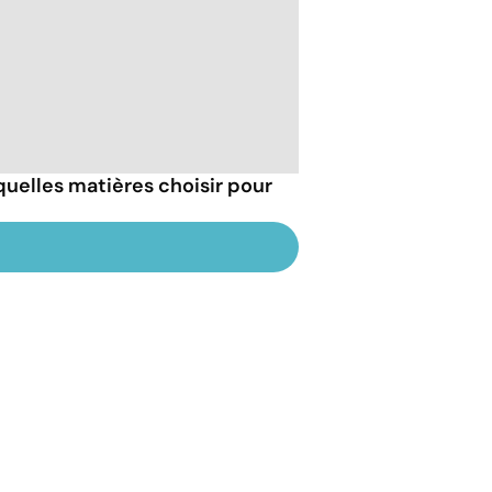
 quelles matières choisir pour