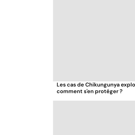
Les cas de Chikungunya explo
comment s'en protéger ?