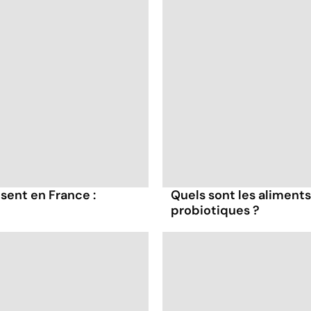
sent en France :
Quels sont les aliments
probiotiques ?