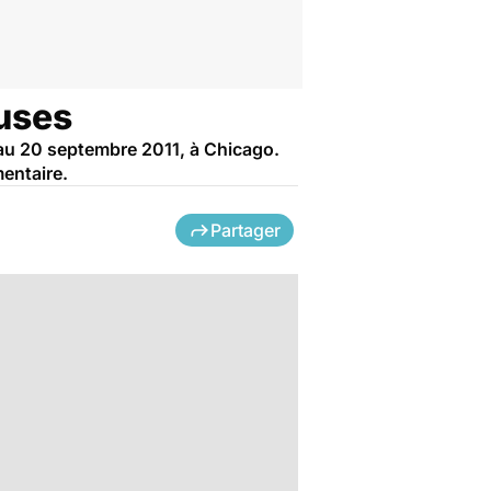
euses
 au 20 septembre 2011, à Chicago.
mentaire.
Partager