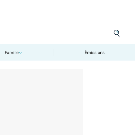
Famille
Émissions