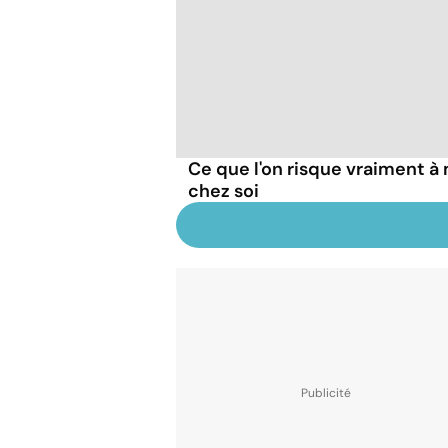
Ce que l'on risque vraiment 
chez soi