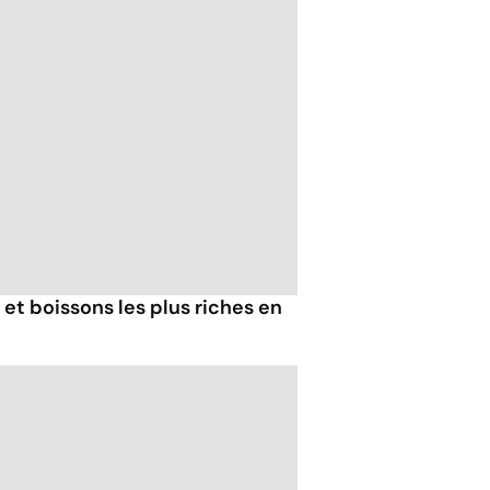
 et boissons les plus riches en