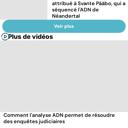
attribué à Svante Pääbo, qui a
séquencé l'ADN de
Néandertal
Voir plus
Plus de vidéos
Comment l'analyse ADN permet de résoudre
des enquêtes judiciaires