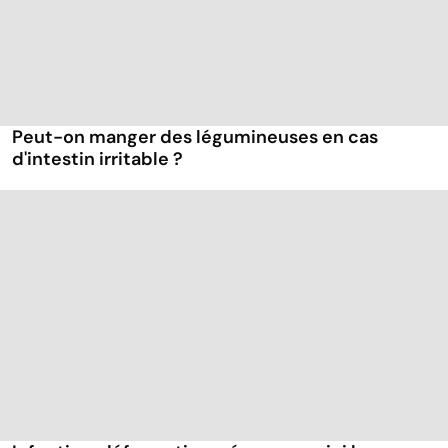
Peut-on manger des légumineuses en cas
d'intestin irritable ?