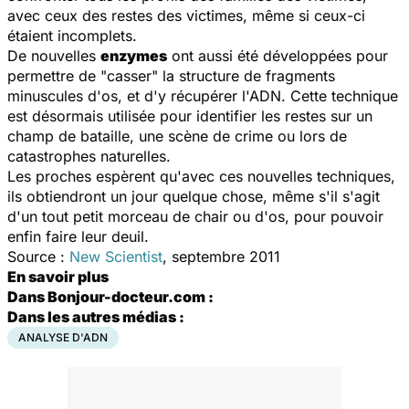
avec ceux des restes des victimes, même si ceux-ci
étaient incomplets.
De nouvelles
enzymes
ont aussi été développées pour
permettre de "casser" la structure de fragments
minuscules d'os, et d'y récupérer l'ADN. Cette technique
est désormais utilisée pour identifier les restes sur un
champ de bataille, une scène de crime ou lors de
catastrophes naturelles.
Les proches espèrent qu'avec ces nouvelles techniques,
ils obtiendront un jour quelque chose, même s'il s'agit
d'un tout petit morceau de chair ou d'os, pour pouvoir
enfin faire leur deuil.
Source :
New Scientist
, septembre 2011
En savoir plus
Dans Bonjour-docteur.com :
Dans les autres médias :
ANALYSE D'ADN