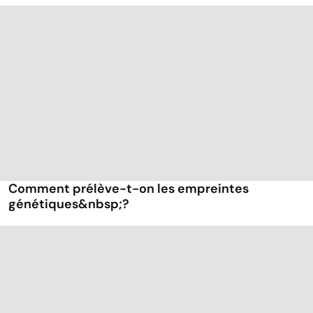
Comment prélève-t-on les empreintes
génétiques&nbsp;?