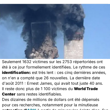
Seulement 1632 victimes sur les 2753 répertoriées ont
été à ce jour formellement identifiées. Le rythme de ces
identification
s est très lent : ces cinq dernières années,
on n'en a compté que 26 nouvelles. La dernière date
d'août 2011 : Ernest James, qui avait tout juste 40 ans.
Il reste donc plus de 1 100 victimes du
World Trade
Center
sans restes identifiables.
Des dizaines de millions de dollars ont été dépensés
pour ces recherches, notamment pour la minutieuse