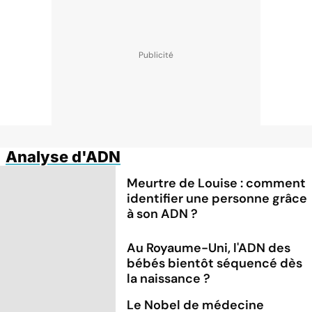
Analyse d'ADN
Meurtre de Louise : comment
identifier une personne grâce
à son ADN ?
Au Royaume-Uni, l'ADN des
bébés bientôt séquencé dès
la naissance ?
Le Nobel de médecine