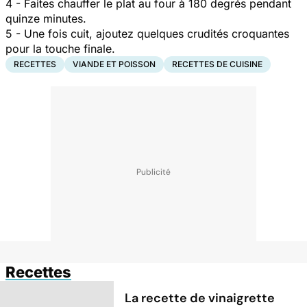
4 - Faites chauffer le plat au four à 180 degrés pendant
quinze minutes.
5 - Une fois cuit, ajoutez quelques crudités croquantes
pour la touche finale.
RECETTES
VIANDE ET POISSON
RECETTES DE CUISINE
Recettes
La recette de vinaigrette