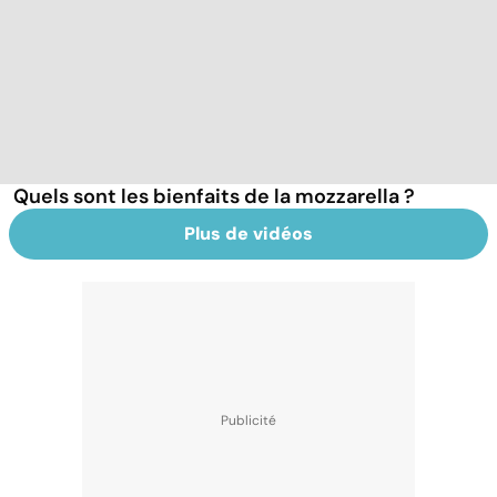
Quels sont les bienfaits de la mozzarella ?
Plus de vidéos