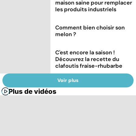
maison saine pour remplacer
les produits industriels
Comment bien choisir son
melon ?
C'est encore la saison !
Découvrez la recette du
clafoutis fraise-rhubarbe
Voir plus
Plus de vidéos