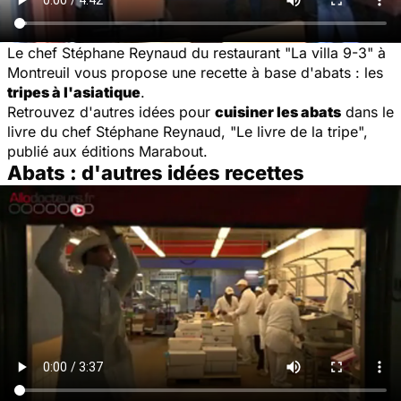
Le chef Stéphane Reynaud du restaurant "La villa 9-3" à
Montreuil vous propose une recette à base d'abats : les
tripes à l'asiatique
.
Retrouvez d'autres idées pour
cuisiner les abats
dans le
livre du chef Stéphane Reynaud, "Le livre de la tripe",
publié aux éditions Marabout.
Abats : d'autres idées recettes