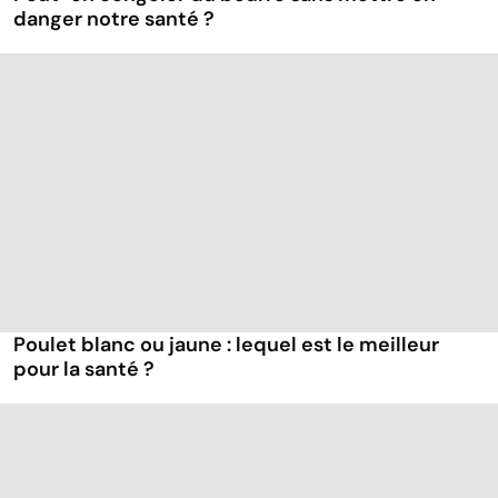
danger notre santé ?
Poulet blanc ou jaune : lequel est le meilleur
pour la santé ?