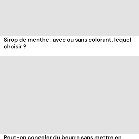
Sirop de menthe : avec ou sans colorant, lequel
choisir ?
Peut-on congeler du beurre sans mettre en