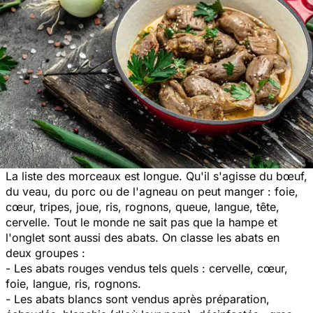
La liste des morceaux est longue. Qu'il s'agisse du bœuf,
du veau, du porc ou de l'agneau on peut manger : foie,
cœur, tripes, joue, ris, rognons, queue, langue, tête,
cervelle. Tout le monde ne sait pas que la hampe et
l'onglet sont aussi des abats. On classe les abats en
deux groupes :
- Les abats rouges vendus tels quels : cervelle, cœur,
foie, langue, ris, rognons.
- Les abats blancs sont vendus après préparation,