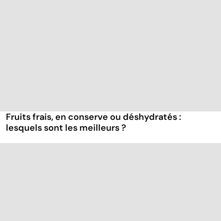
Fruits frais, en conserve ou déshydratés :
lesquels sont les meilleurs ?