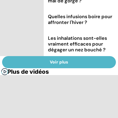
mal de gorge ?
Quelles infusions boire pour
affronter l'hiver ?
Les inhalations sont-elles
vraiment efficaces pour
dégager un nez bouché ?
Voir plus
Plus de vidéos