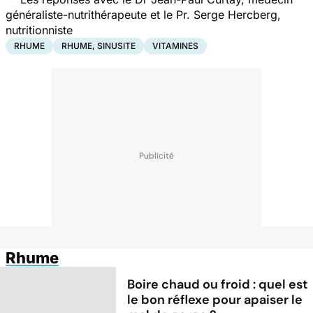
généraliste-nutrithérapeute et le Pr. Serge Hercberg,
nutritionniste
RHUME
RHUME, SINUSITE
VITAMINES
Rhume
Boire chaud ou froid : quel est
le bon réflexe pour apaiser le