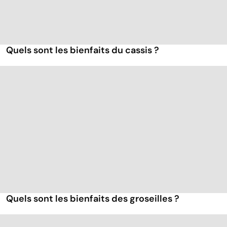
Quels sont les bienfaits du cassis ?
Quels sont les bienfaits des groseilles ?