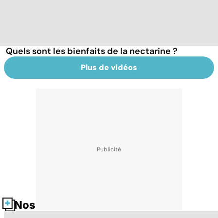
Quels sont les bienfaits de la nectarine ?
Plus de vidéos
Nos fiches santé