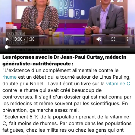
Les réponses avec le Dr Jean-Paul Curtay, médecin
généraliste-nutrithérapeute :
"L'existence d'un complément alimentaire contre le
rhume
est un débat qui a tourné autour de Linus Pauling,
double prix Nobel. Il avait écrit un livre sur la
vitamine C
contre le rhume qui avait créé beaucoup de
controverses. Il s'agit d'un dossier qui est mal connu par
les médecins et même souvent par les scientifiques. En
prévention, ça marche assez mal.
"Seulement 5 % de la population prenant de la vitamine
C, fait moins de rhumes. Par contre dans les populations
fatiguées, chez les militaires ou chez les gens qui ont