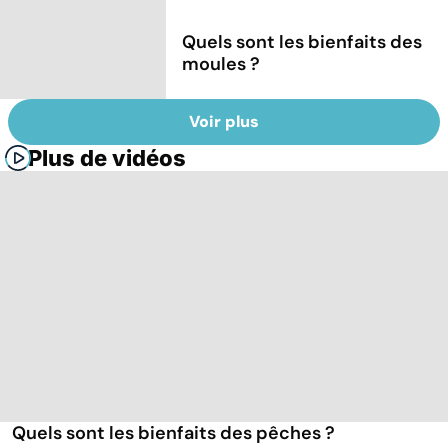
Quels sont les bienfaits des
moules ?
Voir plus
Plus de vidéos
Quels sont les bienfaits des pêches ?