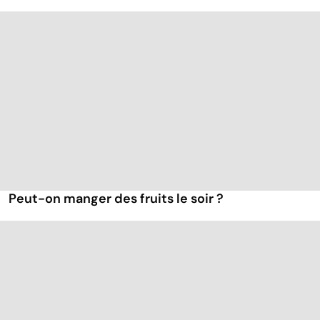
Peut-on manger des fruits le soir ?