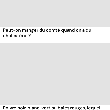
Peut-on manger du comté quand on a du
cholestérol ?
Poivre noir, blanc, vert ou baies rouges, lequel