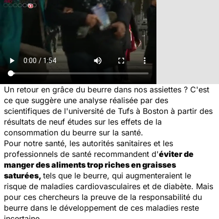
Un retour en grâce du beurre dans nos assiettes ? C'est
ce que suggère une analyse réalisée par des
scientifiques de l'université de Tufs à Boston à partir des
résultats de neuf études sur les effets de la
consommation du beurre sur la santé.
Pour notre santé, les autorités sanitaires et les
professionnels de santé recommandent d'
éviter de
manger des aliments trop riches en graisses
saturées,
tels que le beurre, qui augmenteraient le
risque de maladies cardiovasculaires et de diabète. Mais
pour ces chercheurs la preuve de la responsabilité du
beurre dans le développement de ces maladies reste
incertaine.