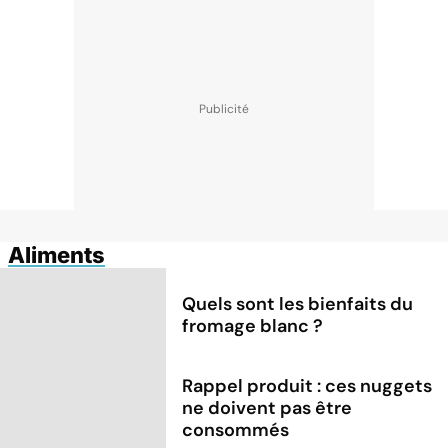
Aliments
Quels sont les bienfaits du
fromage blanc ?
Rappel produit : ces nuggets
ne doivent pas être
consommés