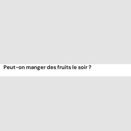
Peut-on manger des fruits le soir ?