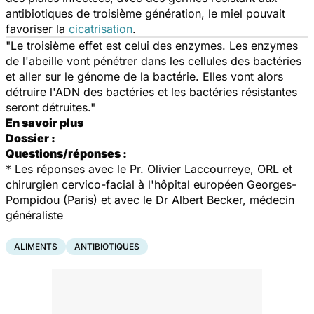
antibiotiques de troisième génération, le miel pouvait
favoriser la
cicatrisation
.
"Le troisième effet est celui des enzymes. Les enzymes
de l'abeille vont pénétrer dans les cellules des bactéries
et aller sur le génome de la bactérie. Elles vont alors
détruire l'ADN des bactéries et les bactéries résistantes
seront détruites."
En savoir plus
Dossier :
Questions/réponses :
* Les réponses avec le Pr. Olivier Laccourreye, ORL et
chirurgien cervico-facial à l'hôpital européen Georges-
Pompidou (Paris) et avec le Dr Albert Becker, médecin
généraliste
ALIMENTS
ANTIBIOTIQUES