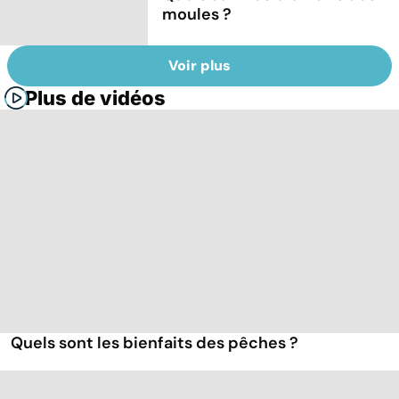
moules ?
Voir plus
Plus de vidéos
Quels sont les bienfaits des pêches ?