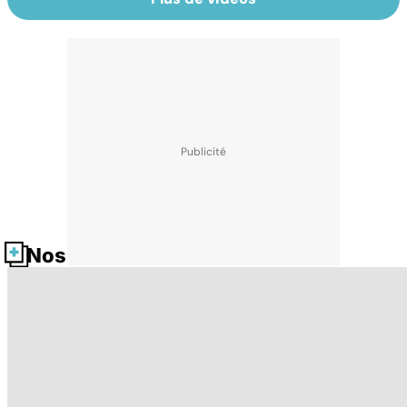
Nos fiches santé