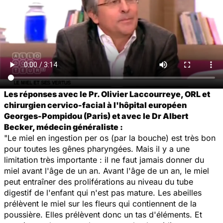
Les réponses avec le Pr. Olivier Laccourreye, ORL et
chirurgien cervico-facial à l'hôpital européen
Georges-Pompidou (Paris) et avec le Dr Albert
Becker, médecin généraliste :
"Le miel en ingestion per os (par la bouche) est très bon
pour toutes les gênes pharyngées. Mais il y a une
limitation très importante : il ne faut jamais donner du
miel avant l'âge de un an. Avant l'âge de un an, le miel
peut entraîner des proliférations au niveau du tube
digestif de l'enfant qui n'est pas mature. Les abeilles
prélèvent le miel sur les fleurs qui contiennent de la
poussière. Elles prélèvent donc un tas d'éléments. Et