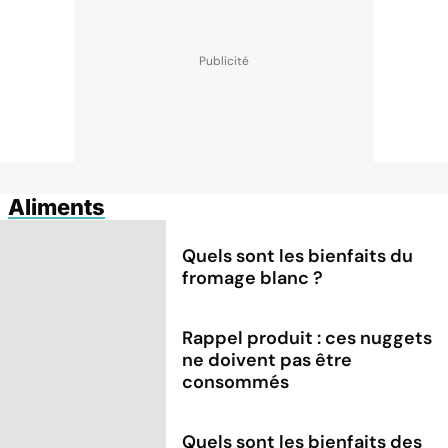
Aliments
Quels sont les bienfaits du
fromage blanc ?
Rappel produit : ces nuggets
ne doivent pas être
consommés
Quels sont les bienfaits des