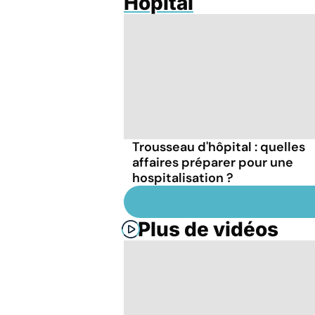
Hôpital
Trousseau d'hôpital : quelles
affaires préparer pour une
hospitalisation ?
Plus de vidéos