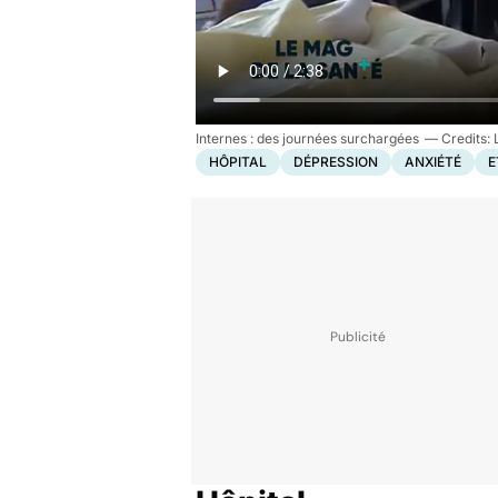
Internes : des journées surchargées
HÔPITAL
DÉPRESSION
ANXIÉTÉ
E