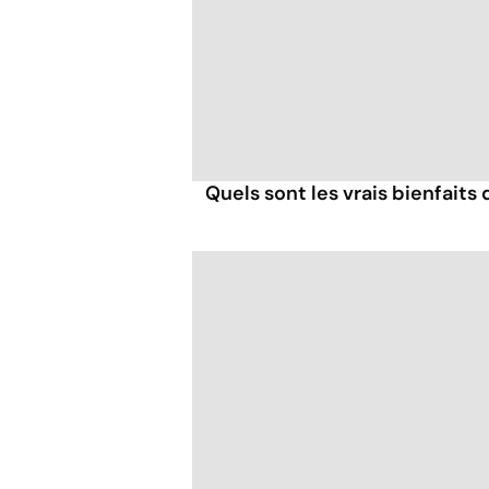
Quels sont les vrais bienfaits