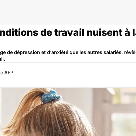
onditions de travail nuisent à
ge de dépression et d’anxiété que les autres salariés, révèl
il.
ec AFP