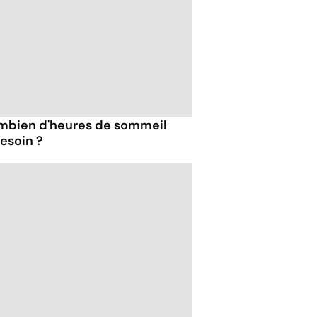
combien d'heures de sommeil
esoin ?