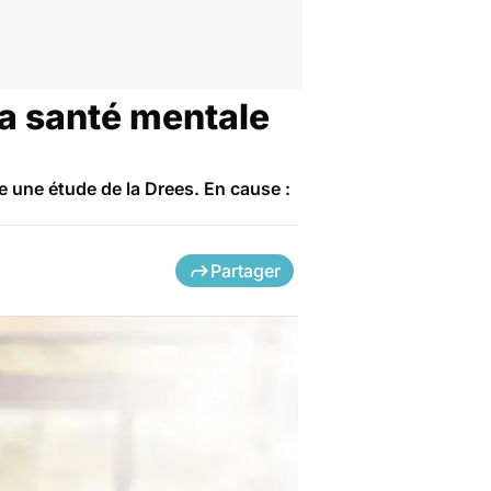
 la santé mentale
e une étude de la Drees. En cause :
Partager