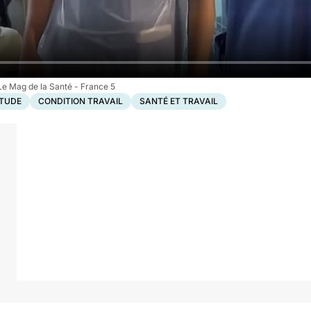
Le Mag de la Santé - France 5
TUDE
CONDITION TRAVAIL
SANTÉ ET TRAVAIL