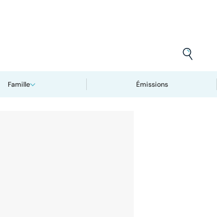
Famille
Émissions