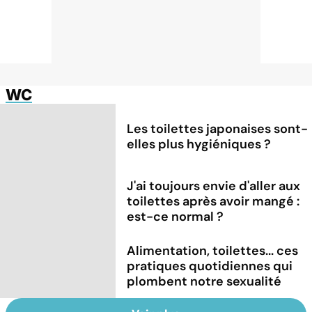
WC
Les toilettes japonaises sont-
elles plus hygiéniques ?
J'ai toujours envie d'aller aux
toilettes après avoir mangé :
est-ce normal ?
Alimentation, toilettes... ces
pratiques quotidiennes qui
plombent notre sexualité