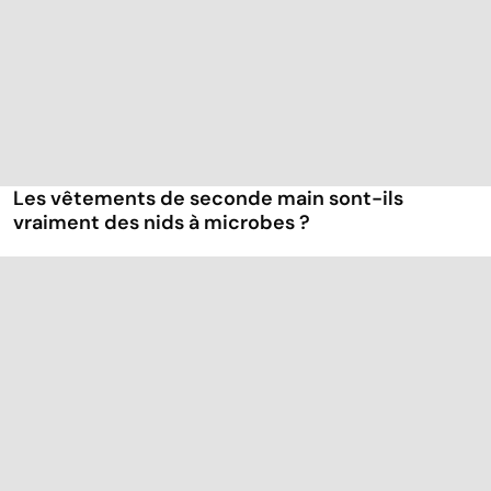
Les vêtements de seconde main sont-ils
vraiment des nids à microbes ?