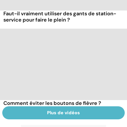
Faut-il vraiment utiliser des gants de station-
service pour faire le plein ?
Comment éviter les boutons de fièvre ?
Plus de vidéos