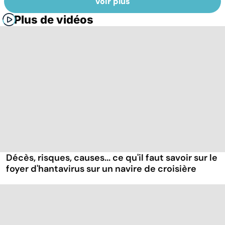
Voir plus
Plus de vidéos
Décès, risques, causes... ce qu'il faut savoir sur le
foyer d'hantavirus sur un navire de croisière