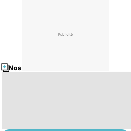
Nos fiches santé