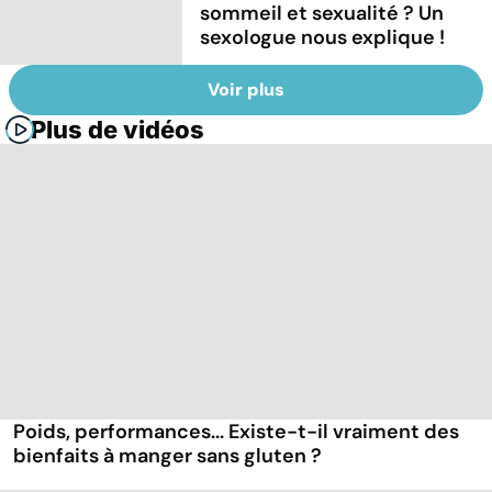
sommeil et sexualité ? Un
sexologue nous explique !
Voir plus
Plus de vidéos
Poids, performances... Existe-t-il vraiment des
bienfaits à manger sans gluten ?