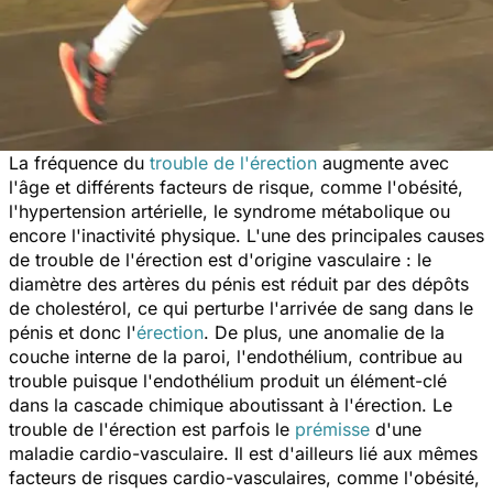
La fréquence du
trouble de l'érection
augmente avec
l'âge et différents facteurs de risque, comme l'obésité,
l'hypertension artérielle, le syndrome métabolique ou
encore l'inactivité physique. L'une des principales causes
de trouble de l'érection est d'origine vasculaire : le
diamètre des artères du pénis est réduit par des dépôts
de cholestérol, ce qui perturbe l'arrivée de sang dans le
pénis et donc l'
érection
. De plus, une anomalie de la
couche interne de la paroi, l'endothélium, contribue au
trouble puisque l'endothélium produit un élément-clé
dans la cascade chimique aboutissant à l'érection. Le
trouble de l'érection est parfois le
prémisse
d'une
maladie cardio-vasculaire. Il est d'ailleurs lié aux mêmes
facteurs de risques cardio-vasculaires, comme l'obésité,