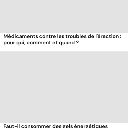
Médicaments contre les troubles de l'érection :
pour qui, comment et quand ?
Faut-il consommer des gels énergétiques