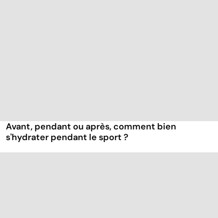
Avant, pendant ou après, comment bien
s'hydrater pendant le sport ?