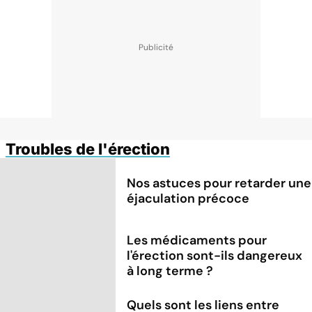
Troubles de l'érection
Nos astuces pour retarder une
éjaculation précoce
Les médicaments pour
l'érection sont-ils dangereux
à long terme ?
Quels sont les liens entre