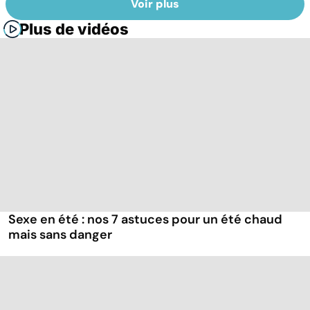
Voir plus
Plus de vidéos
Sexe en été : nos 7 astuces pour un été chaud
mais sans danger