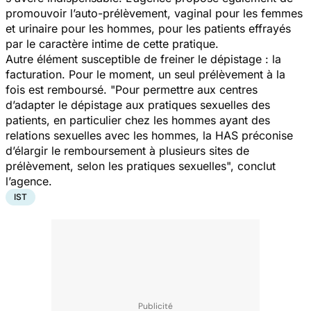
promouvoir l’auto-prélèvement, vaginal pour les femmes
et urinaire pour les hommes, pour les patients effrayés
par le caractère intime de cette pratique.
Autre élément susceptible de freiner le dépistage : la
facturation. Pour le moment, un seul prélèvement à la
fois est remboursé. "
Pour permettre aux centres
d’adapter le dépistage aux pratiques sexuelles des
patients, en particulier chez les hommes ayant des
relations sexuelles avec les hommes, la HAS préconise
d’élargir le remboursement à plusieurs sites de
prélèvement, selon les pratiques sexuelles
", conclut
l’agence.
IST