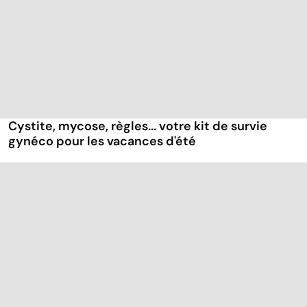
Cystite, mycose, règles... votre kit de survie
gynéco pour les vacances d'été