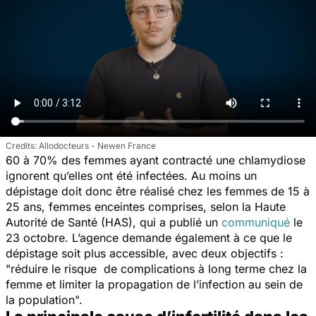
Allodocteurs - Newen France
60 à 70% des femmes ayant contracté une chlamydiose
ignorent qu’elles ont été infectées. Au moins un
dépistage doit donc être réalisé chez les femmes de 15 à
25 ans, femmes enceintes comprises, selon la Haute
Autorité de Santé (HAS), qui a publié un
communiqué
le
23 octobre. L’agence demande également à ce que le
dépistage soit plus accessible, avec deux objectifs :
"
réduire le risque de complications à long terme chez la
femme et limiter la propagation de l’infection au sein de
la population
".