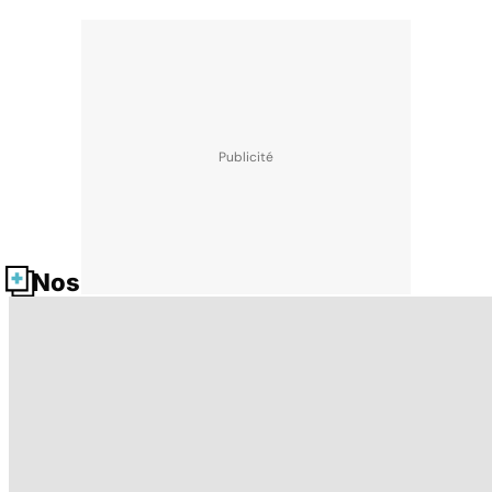
Nos fiches santé