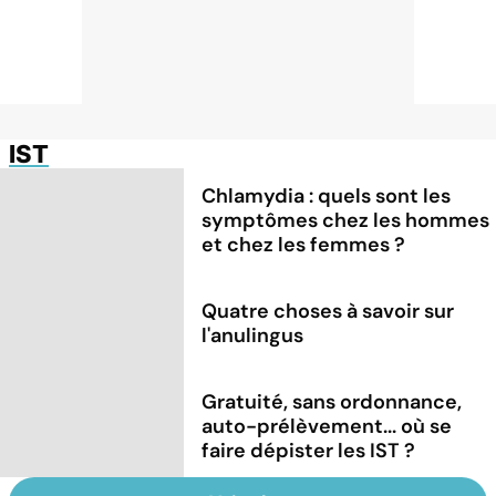
IST
Chlamydia : quels sont les
symptômes chez les hommes
et chez les femmes ?
Quatre choses à savoir sur
l'anulingus
Gratuité, sans ordonnance,
auto-prélèvement... où se
faire dépister les IST ?