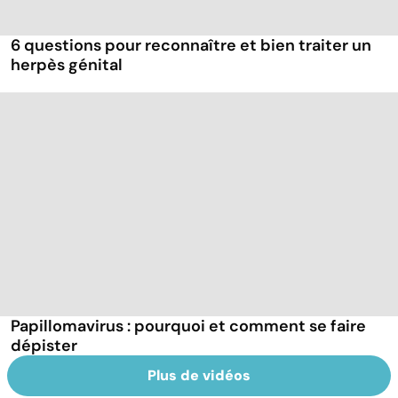
6 questions pour reconnaître et bien traiter un
herpès génital
Papillomavirus : pourquoi et comment se faire
dépister
Plus de vidéos