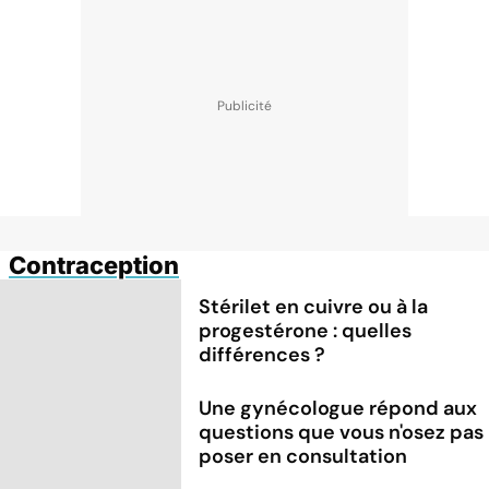
Contraception
Stérilet en cuivre ou à la
progestérone : quelles
différences ?
Une gynécologue répond aux
questions que vous n'osez pas
poser en consultation