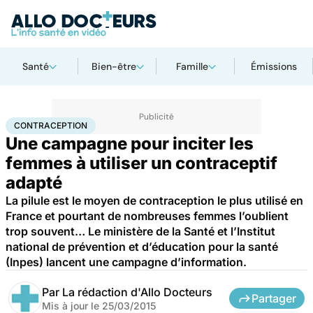
Santé
Bien-être
Famille
Émissions
Accueil
Santé
Maladies
Contraception
CONTRACEPTION
Une campagne pour inciter les
femmes à utiliser un contraceptif
adapté
La pilule est le moyen de contraception le plus utilisé en
France et pourtant de nombreuses femmes l’oublient
trop souvent… Le ministère de la Santé et l’Institut
national de prévention et d’éducation pour la santé
(Inpes) lancent une campagne d’information.
Par
La rédaction d'Allo Docteurs
Partager
Mis à jour le
25/03/2015