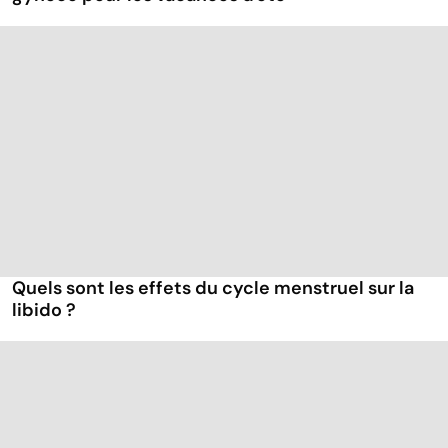
Quels sont les effets du cycle menstruel sur la
libido ?