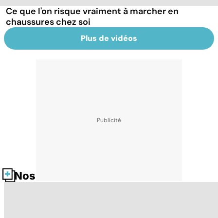
Ce que l'on risque vraiment à marcher en
chaussures chez soi
Plus de vidéos
Nos fiches santé