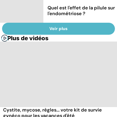
Quel est l'effet de la pilule sur
l'endométriose ?
Voir plus
Plus de vidéos
Cystite, mycose, règles... votre kit de survie
gynéco pour les vacances d'été