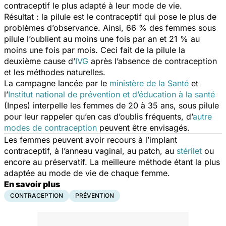
contraceptif le plus adapté à leur mode de vie.
Résultat : la pilule est le contraceptif qui pose le plus de
problèmes d’observance. Ainsi, 66 % des femmes sous
pilule l’oublient au moins une fois par an et 21 % au
moins une fois par mois. Ceci fait de la pilule la
deuxième cause d’
IVG
après l’absence de contraception
et les méthodes naturelles.
La campagne lancée par le
ministère de la Santé
et
l’
Institut national de prévention et d’éducation à la santé
(Inpes) interpelle les femmes de 20 à 35 ans, sous pilule
pour leur rappeler qu’en cas d’oublis fréquents, d’
autre
modes de contraception
peuvent être envisagés.
Les femmes peuvent avoir recours à l’implant
contraceptif, à l’anneau vaginal, au patch, au
stérilet
ou
encore au préservatif. La meilleure méthode étant la plus
adaptée au mode de vie de chaque femme.
En savoir plus
CONTRACEPTION
PRÉVENTION