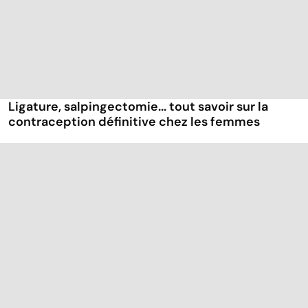
Ligature, salpingectomie... tout savoir sur la
contraception définitive chez les femmes