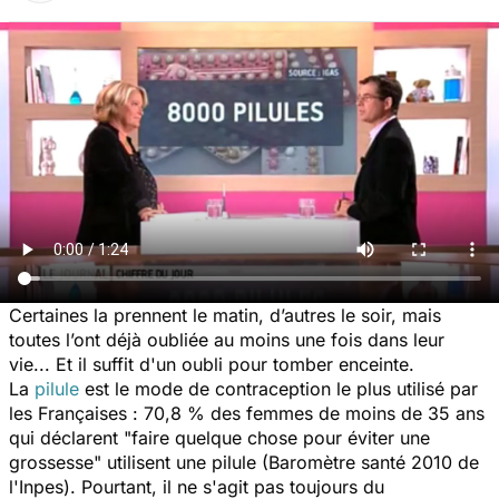
Certaines la prennent le matin, d’autres le soir, mais
toutes l’ont déjà oubliée au moins une fois dans leur
vie... Et il suffit d'un oubli pour tomber enceinte.
La
pilule
est le mode de contraception le plus utilisé par
les Françaises : 70,8 % des femmes de moins de 35 ans
qui déclarent "faire quelque chose pour éviter une
grossesse" utilisent une pilule (Baromètre santé 2010 de
l'Inpes). Pourtant, il ne s'agit pas toujours du