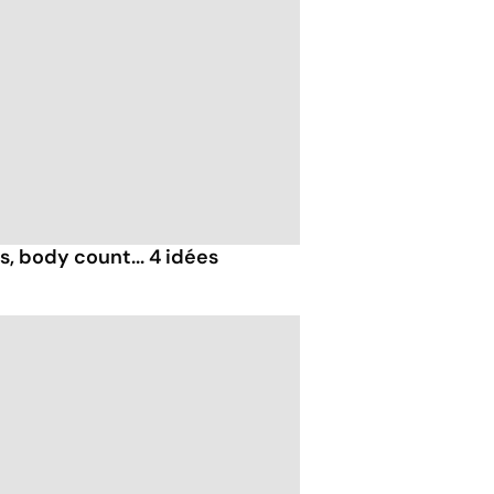
, body count... 4 idées