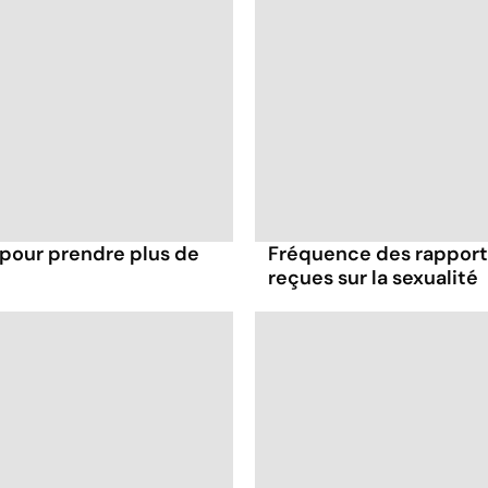
 pour prendre plus de
Fréquence des rapports
reçues sur la sexualité