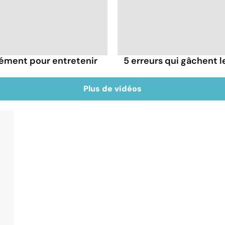
rément pour entretenir
5 erreurs qui gâchent le
Plus de vidéos