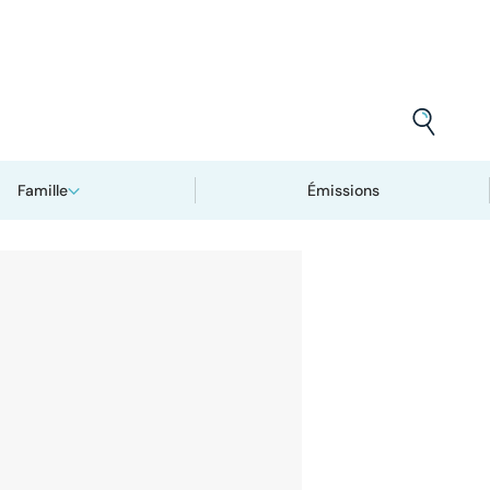
Famille
Émissions