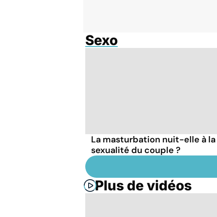
Sexo
La masturbation nuit-elle à la
sexualité du couple ?
Plus de vidéos