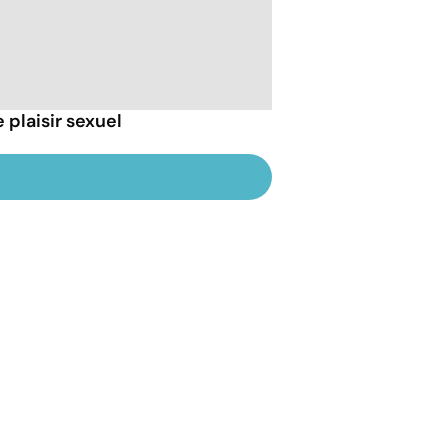
 plaisir sexuel