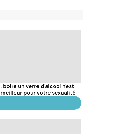
 boire un verre d'alcool n'est
 meilleur pour votre sexualité