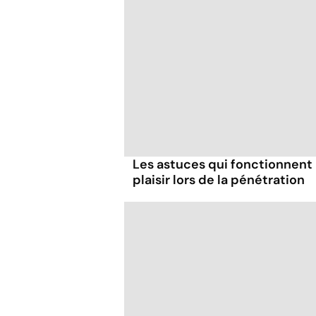
Les astuces qui fonctionnent
plaisir lors de la pénétration