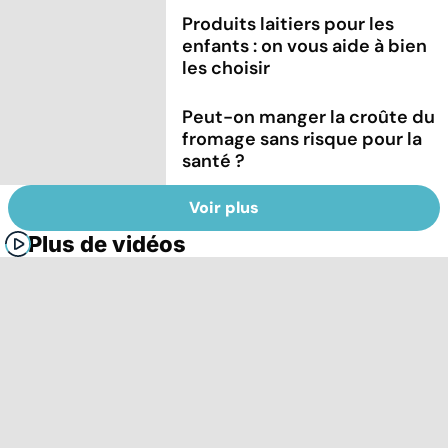
Produits laitiers pour les
enfants : on vous aide à bien
les choisir
Peut-on manger la croûte du
fromage sans risque pour la
santé ?
Voir plus
Plus de vidéos