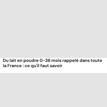
Du lait en poudre 0-36 mois rappelé dans toute
la France : ce qu'il faut savoir