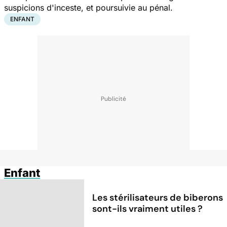
suspicions d'inceste, et poursuivie au pénal.
ENFANT
Enfant
Les stérilisateurs de biberons
sont-ils vraiment utiles ?