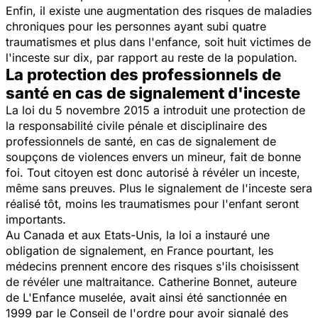
Enfin, il existe une augmentation des risques de maladies
chroniques pour les personnes ayant subi quatre
traumatismes et plus dans l'enfance, soit huit victimes de
l'inceste sur dix, par rapport au reste de la population.
La protection des professionnels de
santé en cas de signalement d'inceste
La loi du 5 novembre 2015 a introduit une protection de
la responsabilité civile pénale et disciplinaire des
professionnels de santé, en cas de signalement de
soupçons de violences envers un mineur, fait de bonne
foi. Tout citoyen est donc autorisé à révéler un inceste,
même sans preuves. Plus le signalement de l'inceste sera
réalisé tôt, moins les traumatismes pour l'enfant seront
importants.
Au Canada et aux Etats-Unis, la loi a instauré une
obligation de signalement, en France pourtant, les
médecins prennent encore des risques s'ils choisissent
de révéler une maltraitance. Catherine Bonnet, auteure
de
L'Enfance muselée
, avait ainsi été sanctionnée en
1999 par le Conseil de l'ordre pour avoir signalé des