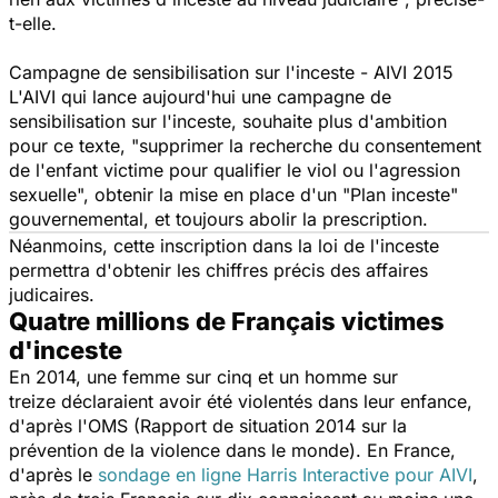
t-elle.
Campagne de sensibilisation sur l'inceste - AIVI 2015
L'AIVI qui lance aujourd'hui une campagne de
sensibilisation sur l'inceste, souhaite plus d'ambition
pour ce texte, "supprimer la recherche du consentement
de l'enfant victime pour qualifier le viol ou l'agression
sexuelle", obtenir la mise en place d'un "Plan inceste"
gouvernemental, et toujours abolir la prescription.
Néanmoins, cette inscription dans la loi de l'inceste
permettra d'obtenir les chiffres précis des affaires
judicaires.
Quatre millions de Français victimes
d'inceste
En 2014, une femme sur cinq et un homme sur
treize déclaraient avoir été violentés dans leur enfance,
d'après l'
OMS
(Rapport de situation 2014 sur la
prévention de la violence dans le monde). En France,
d'après le
sondage en ligne Harris Interactive pour AIVI
,