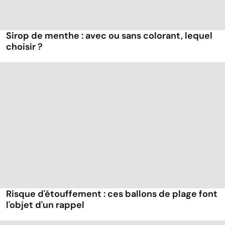
Sirop de menthe : avec ou sans colorant, lequel
choisir ?
Risque d'étouffement : ces ballons de plage font
l'objet d'un rappel