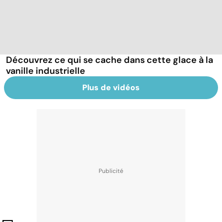
Découvrez ce qui se cache dans cette glace à la
vanille industrielle
Plus de vidéos