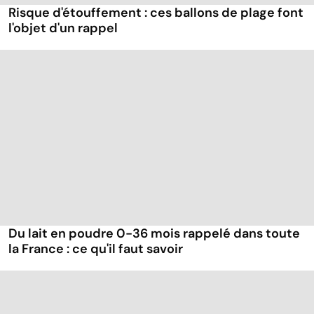
Risque d'étouffement : ces ballons de plage font
l'objet d'un rappel
Du lait en poudre 0-36 mois rappelé dans toute
la France : ce qu'il faut savoir