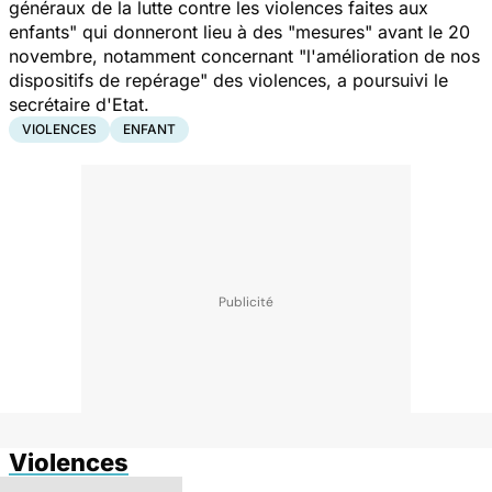
généraux de la lutte contre les violences faites aux
enfants
" qui donneront lieu à des "
mesures
" avant le 20
novembre, notamment concernant "
l'amélioration de nos
dispositifs de repérage
" des violences, a poursuivi le
secrétaire d'Etat.
VIOLENCES
ENFANT
Violences