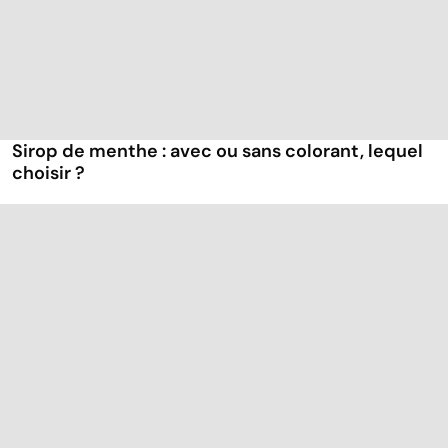
Sirop de menthe : avec ou sans colorant, lequel
choisir ?