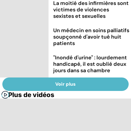
La moitié des infirmières sont
victimes de violences
sexistes et sexuelles
Un médecin en soins palliatifs
soupçonné d'avoir tué huit
patients
"Inondé d'urine" : lourdement
handicapé, il est oublié deux
jours dans sa chambre
Voir plus
Plus de vidéos