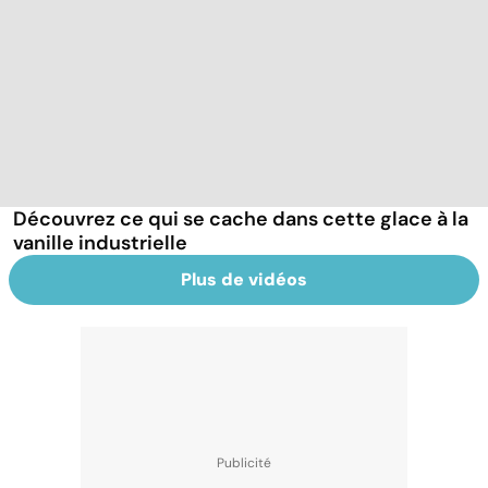
Découvrez ce qui se cache dans cette glace à la
vanille industrielle
Plus de vidéos