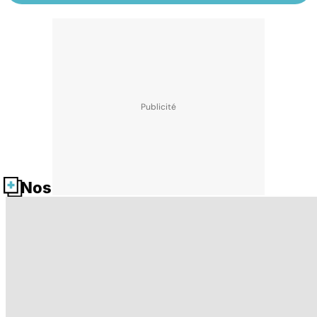
Nos fiches santé