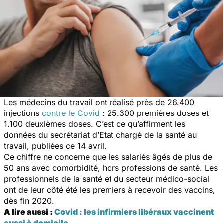
Les médecins du travail ont réalisé près de 26.400
injections
contre le Covid
: 25.300 premières doses et
1.100 deuxièmes doses. C’est ce qu’affirment les
données du secrétariat d’Etat chargé de la santé au
travail, publiées ce 14 avril.
Ce chiffre ne concerne que les salariés âgés de plus de
50 ans avec comorbidité, hors professions de santé. Les
professionnels de la santé et du secteur médico-social
ont de leur côté été les premiers à recevoir des vaccins,
dès fin 2020.
A lire aussi :
Covid : les infirmiers libéraux vaccinent
aussi à domicile