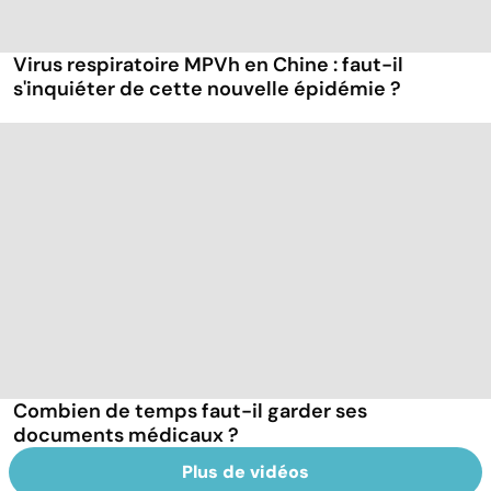
Virus respiratoire MPVh en Chine : faut-il
s'inquiéter de cette nouvelle épidémie ?
Combien de temps faut-il garder ses
documents médicaux ?
Plus de vidéos