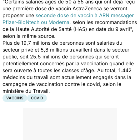
"Certains salariés âgés de 50 à 55 ans qui ont déjà reçu
une première dose de vaccin AstraZeneca se verront
proposer une
seconde dose de vaccin à ARN messager
Pfizer-BioNtech ou Moderna
, selon les recommandations
de la Haute Autorité de Santé (HAS) en date du 9 avril",
selon la même source.
Plus de 19,7 millions de personnes sont salariés du
secteur privé et 5,8 millions travaillent dans le secteur
public, soit 25,5 millions de personnes qui seront
potentiellement concernés par la vaccination quand elle
sera ouverte à toutes les classes d'âge. Au total, 1.442
médecins du travail sont actuellement engagés dans la
campagne de vaccination contre le covid, selon le
ministère du Travail.
VACCINS
COVID