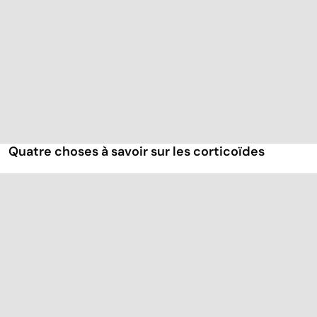
Quatre choses à savoir sur les corticoïdes