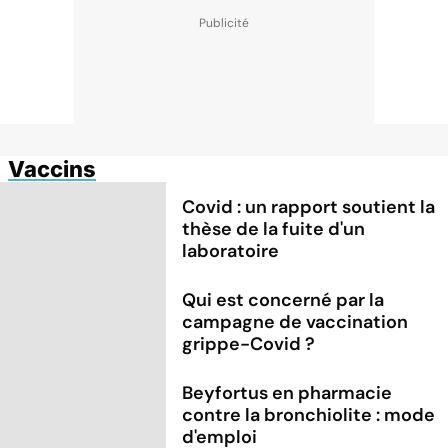
Vaccins
Covid : un rapport soutient la
thèse de la fuite d'un
laboratoire
Qui est concerné par la
campagne de vaccination
grippe-Covid ?
Beyfortus en pharmacie
contre la bronchiolite : mode
d'emploi