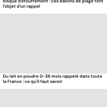
Risque d'étouffement : ces ballons de plage font
l'objet d'un rappel
Du lait en poudre 0-36 mois rappelé dans toute
la France : ce qu'il faut savoir