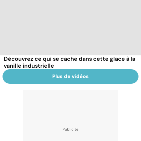
Découvrez ce qui se cache dans cette glace à la
vanille industrielle
Plus de vidéos