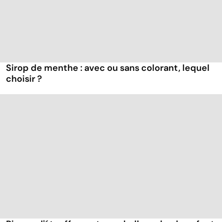
Sirop de menthe : avec ou sans colorant, lequel
choisir ?