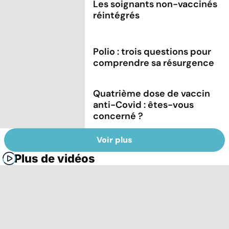
Les soignants non-vaccinés
réintégrés
Polio : trois questions pour
comprendre sa résurgence
Quatrième dose de vaccin
anti-Covid : êtes-vous
concerné ?
Voir plus
Plus de vidéos