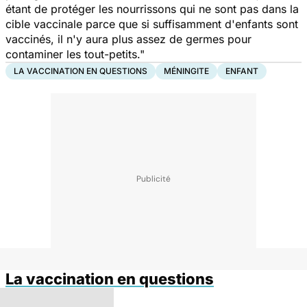
étant de protéger les nourrissons qui ne sont pas dans la
cible vaccinale parce que si suffisamment d'enfants sont
vaccinés, il n'y aura plus assez de germes pour
contaminer les tout-petits."
LA VACCINATION EN QUESTIONS
MÉNINGITE
ENFANT
La vaccination en questions