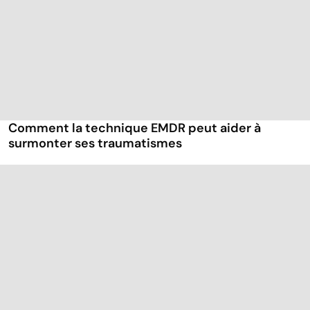
Comment la technique EMDR peut aider à
surmonter ses traumatismes