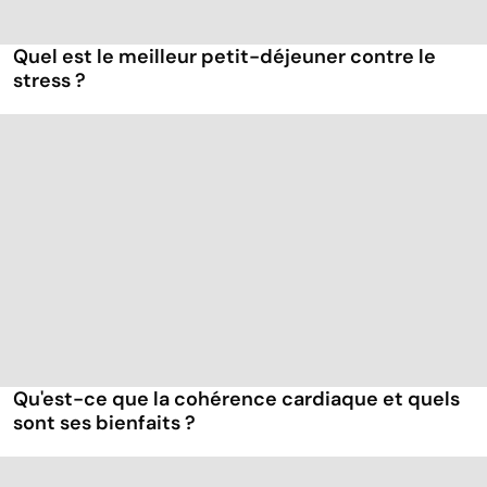
Quel est le meilleur petit-déjeuner contre le
stress ?
Qu'est-ce que la cohérence cardiaque et quels
sont ses bienfaits ?