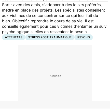
Sortir avec des amis, s'adonner à des loisirs préférés,
mettre en place des projets. Les spécialistes conseillent
aux victimes de se concentrer sur ce qui leur fait du
bien. Objectif : reprendre le cours de sa vie. Il est
conseillé également pour ces victimes d'entamer un suivi
psychologique si elles en ressentent le besoin.
ATTENTATS
STRESS POST-TRAUMATIQUE
PSYCHO