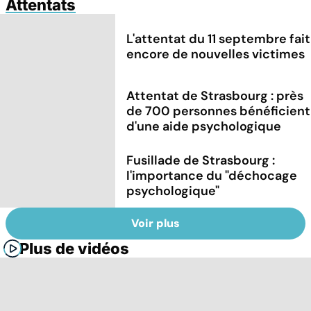
Attentats
L'attentat du 11 septembre fait
encore de nouvelles victimes
Attentat de Strasbourg : près
de 700 personnes bénéficient
d'une aide psychologique
Fusillade de Strasbourg :
l'importance du "déchocage
psychologique"
Voir plus
Plus de vidéos