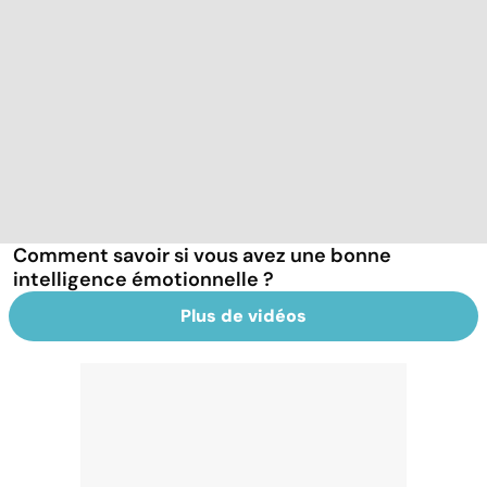
Comment savoir si vous avez une bonne
intelligence émotionnelle ?
Plus de vidéos