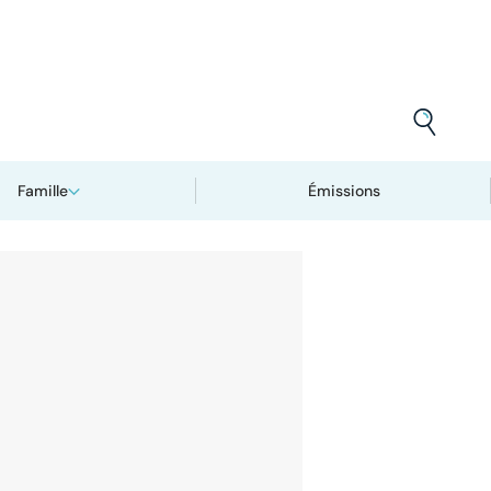
Famille
Émissions