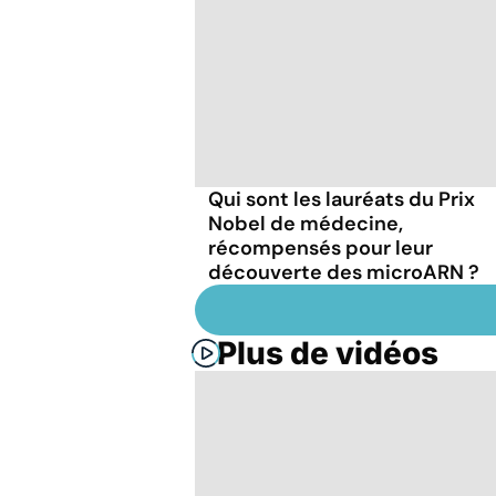
Qui sont les lauréats du Prix
Nobel de médecine,
récompensés pour leur
découverte des microARN ?
Plus de vidéos