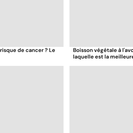
 risque de cancer ? Le
Boisson végétale à l'avoi
laquelle est la meilleur