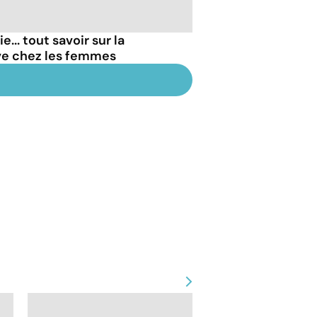
... tout savoir sur la
ve chez les femmes