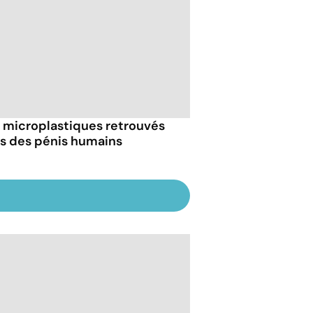
 microplastiques retrouvés
s des pénis humains