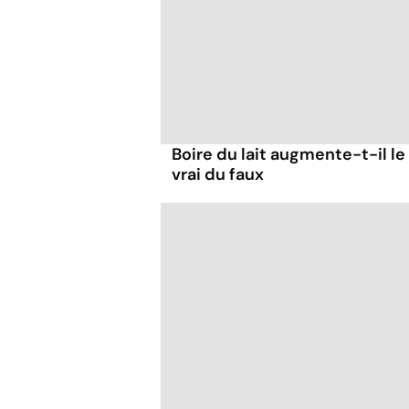
Boire du lait augmente-t-il le
vrai du faux