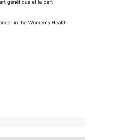
rt génétique et la part
cancer in the Women's Health